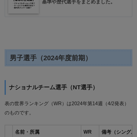
基準や歴代選手をまとめました。
男子選手（2024年度前期）
ナショナルチーム選手（NT選手）
表の世界ランキング（WR）は2024年第14週（4/2発表）
のものです。
名前・所属
WR
備考（シングル