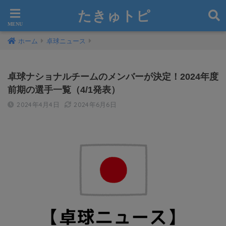
たきゅトピ
ホーム
卓球ニュース
卓球ナショナルチームのメンバーが決定！2024年度
前期の選手一覧（4/1発表）
2024年4月4日
2024年6月6日