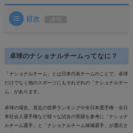
目次
[
表示
]
卓球のナショナルチームってなに？
「ナショナルチーム」とは日本代表チームのことで、卓球
だけでなく他のスポーツにもそれぞれの「ナショナルチー
ム」があります。
卓球の場合、直近の世界ランキングや全日本選手権・全日
本社会人選手権など様々な試合の実績を参考に「ナショナ
ルチーム選手」と「ナショナルチーム候補選手」が選出さ