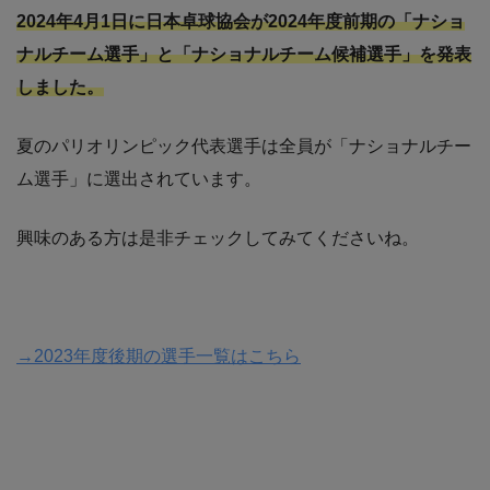
2024年4月1日に日本卓球協会が2024年度前期の「ナショ
ナルチーム選手」と「ナショナルチーム候補選手」を発表
しました。
夏のパリオリンピック代表選手は全員が「ナショナルチー
ム選手」に選出されています。
興味のある方は是非チェックしてみてくださいね。
→2023年度後期の選手一覧はこちら