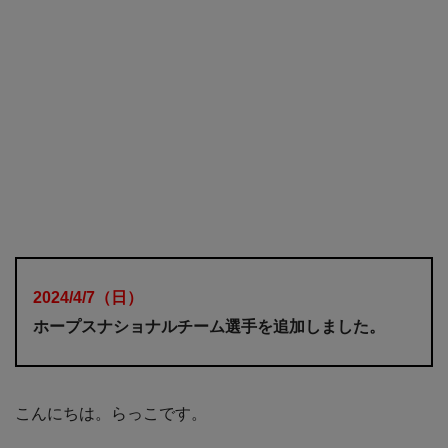
2024/4/7
（日
）
ホープスナショナルチーム選手を追加しました。
こんにちは。らっこです。