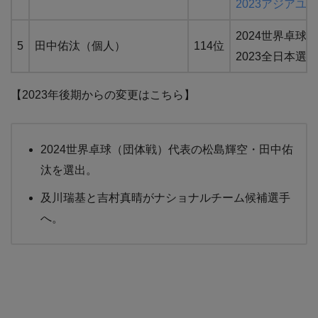
2023アジアユ
2024世界卓球
5
田中佑汰（個人）
114位
2023全日本選手権
【2023年後期からの変更はこちら】
2024世界卓球（団体戦）代表の松島輝空・田中佑
汰を選出。
及川瑞基と吉村真晴がナショナルチーム候補選手
へ。