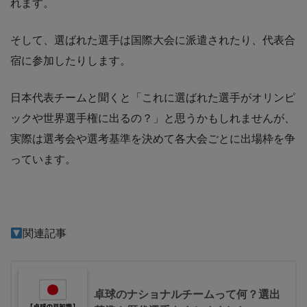
れます。
そして、選ばれた選手は国際大会に派遣されたり、代表合
宿に参加したりします。
日本代表チームと聞くと「これに選ばれた選手がオリンピ
ックや世界選手権に出るの？」と思うかもしれませんが、
実際は選考会や選考基準を決めて各大会ごとに出場枠を争
っています。
関連記事
卓球のナショナルチームって何？選出