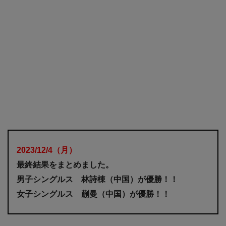
2023/12/4
（月
）
最終結果をまとめました。
男子シングルス 林詩棟（中国）が優勝！！
女子シングルス 蒯曼（中国）が優勝！！