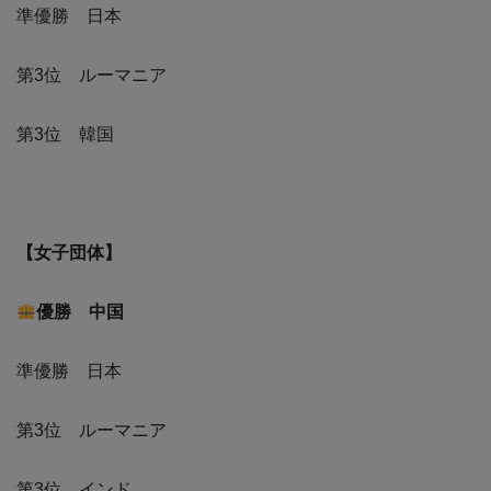
準優勝 日本
第3位 ルーマニア
第3位 韓国
【女子団体】
優勝 中国
準優勝 日本
第3位 ルーマニア
第3位 インド