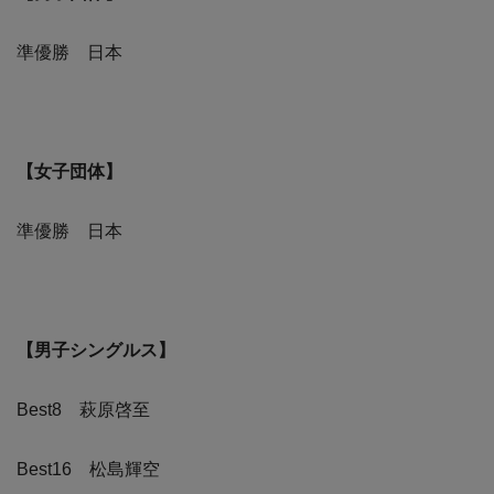
準優勝 日本
【女子団体】
準優勝 日本
【男子シングルス】
Best8 萩原啓至
Best16 松島輝空