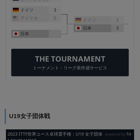
U19女子団体戦