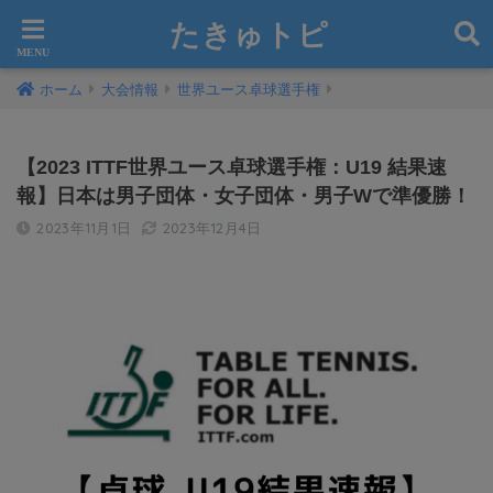
たきゅトピ
ホーム
大会情報
世界ユース卓球選手権
【2023 ITTF世界ユース卓球選手権：U19 結果速
報】日本は男子団体・女子団体・男子Wで準優勝！
2023年11月1日
2023年12月4日