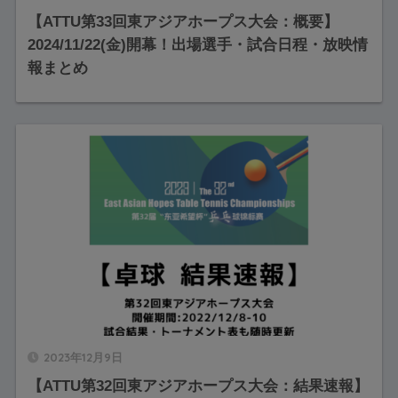
【ATTU第33回東アジアホープス大会：概要】
2024/11/22(金)開幕！出場選手・試合日程・放映情
報まとめ
2023年12月9日
【ATTU第32回東アジアホープス大会：結果速報】