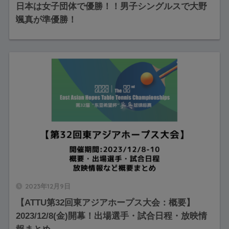
日本は女子団体で優勝！！男子シングルスで大野
颯真が準優勝！
2023年12月9日
【ATTU第32回東アジアホープス大会：概要】
2023/12/8(金)開幕！出場選手・試合日程・放映情