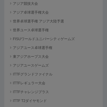
アジア競技大会
アジア卓球選手権大会
世界卓球選手権 アジア大陸予選
世界ユース卓球選手権
FISUワールドユニバーシティゲームズ
アジアユース卓球選手権
東アジアホープス大会
アジアユースゲームズ
ITTFグランドファイナル
ITTFレギュラー大会
ITTFチャレンジプラス
ITTF T2ダイヤモンド