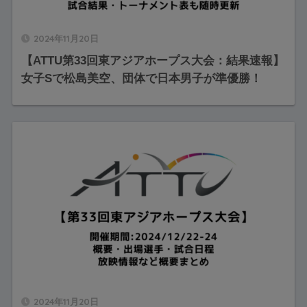
2024年11月20日
【ATTU第33回東アジアホープス大会：結果速報】
女子Sで松島美空、団体で日本男子が準優勝！
2024年11月20日