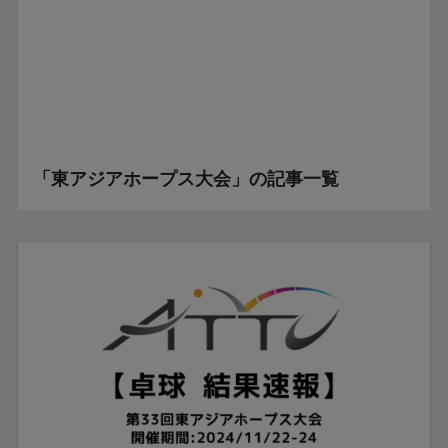
「東アジアホープス大会」の記事一覧