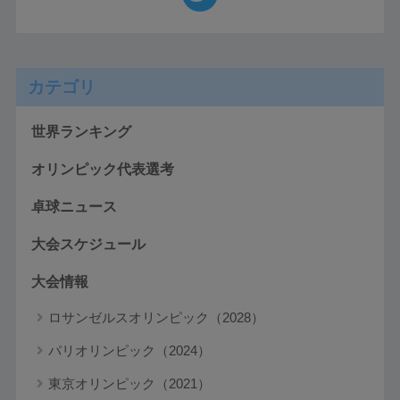
カテゴリ
世界ランキング
オリンピック代表選考
卓球ニュース
大会スケジュール
大会情報
ロサンゼルスオリンピック（2028）
パリオリンピック（2024）
東京オリンピック（2021）