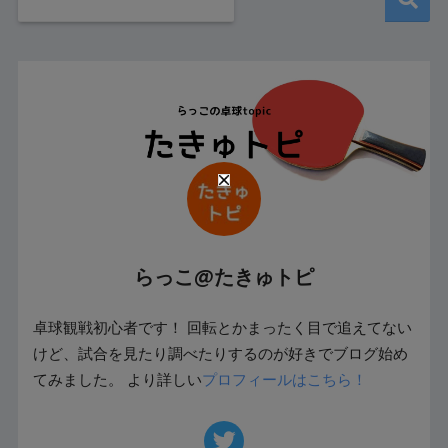
らっこ@たきゅトピ
卓球観戦初心者です！ 回転とかまったく目で追えてない
けど、試合を見たり調べたりするのが好きでブログ始め
てみました。 より詳しい
プロフィールはこちら！