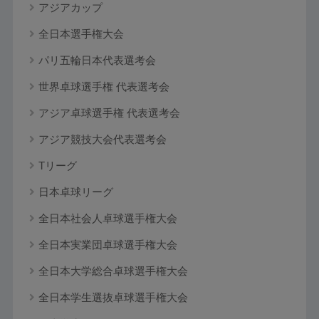
アジアカップ
全日本選手権大会
パリ五輪日本代表選考会
世界卓球選手権 代表選考会
アジア卓球選手権 代表選考会
アジア競技大会代表選考会
Tリーグ
日本卓球リーグ
全日本社会人卓球選手権大会
全日本実業団卓球選手権大会
全日本大学総合卓球選手権大会
全日本学生選抜卓球選手権大会