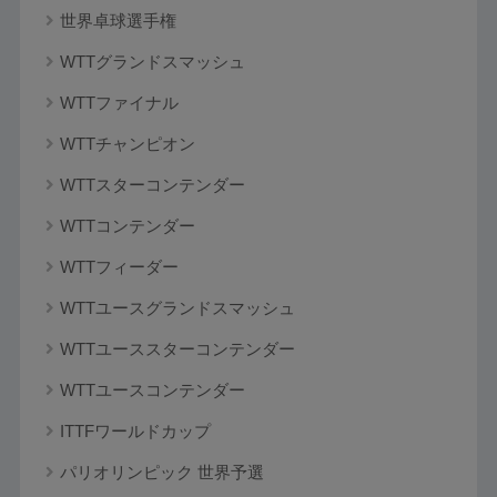
世界卓球選手権
WTTグランドスマッシュ
WTTファイナル
WTTチャンピオン
WTTスターコンテンダー
WTTコンテンダー
WTTフィーダー
WTTユースグランドスマッシュ
WTTユーススターコンテンダー
WTTユースコンテンダー
ITTFワールドカップ
パリオリンピック 世界予選