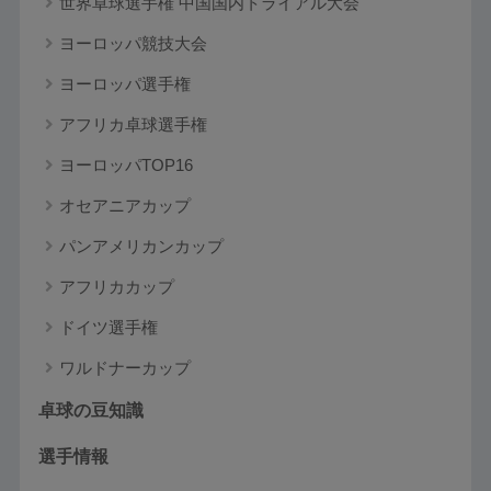
世界卓球選手権 中国国内トライアル大会
ヨーロッパ競技大会
ヨーロッパ選手権
アフリカ卓球選手権
ヨーロッパTOP16
オセアニアカップ
パンアメリカンカップ
アフリカカップ
ドイツ選手権
ワルドナーカップ
卓球の豆知識
選手情報