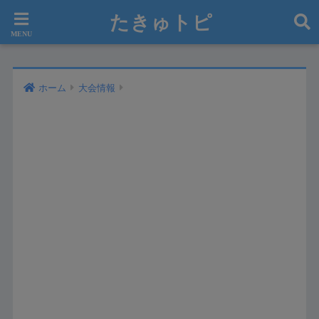
たきゅトピ
ホーム
大会情報