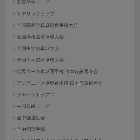
関東学生リーグ
ケアリッツカップ
全国高等学校卓球選手権大会
全国高校選抜卓球大会
全国中学校卓球大会
全国中学選抜卓球大会
世界ユース卓球選手権 日本代表選考会
アジアユース卓球選手権 日本代表選考会
ジャパントップ12
中国超級リーグ
全中国運動会
全中国選手権