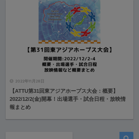
2022年11月28日
【ATTU第31回東アジアホープス大会：概要】
2022/12/2(金)開幕！出場選手・試合日程・放映情
報まとめ