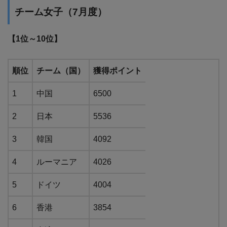
チーム女子（7月度）
【1位～10位】
順位
チーム（国）
獲得ポイント
1
中国
6500
2
日本
5536
3
韓国
4092
4
ルーマニア
4026
5
ドイツ
4004
6
香港
3854