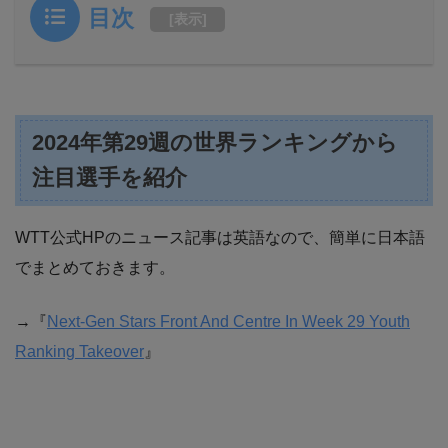
目次
[
表示
]
2024年第29週の世界ランキングから
注目選手を紹介
WTT公式HPのニュース記事は英語なので、簡単に日本語
でまとめておきます。
→『
Next-Gen Stars Front And Centre In Week 29 Youth
Ranking Takeover
』