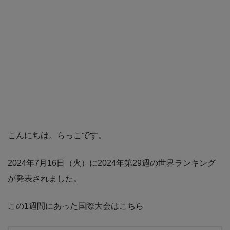
こんにちは。らっこです。
2024年7月16日（火）に2024年第29週の世界ランキング
が発表されました。
この1週間にあった国際大会はこちら