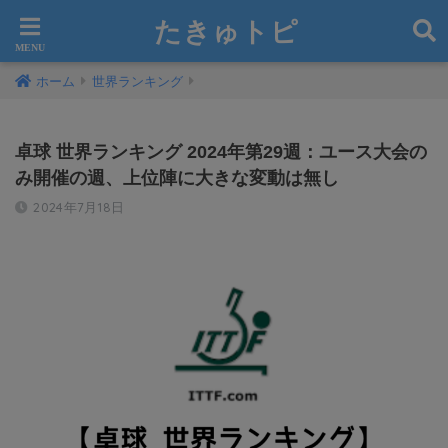
たきゅトピ
ホーム
世界ランキング
卓球 世界ランキング 2024年第29週：ユース大会の
み開催の週、上位陣に大きな変動は無し
2024年7月18日