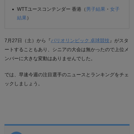
WTTユースコンテンダー 香港（
男子結果
・
女子
結果
）
7月27日（土）から『
パリオリンピック 卓球競技
』がスタ
ートすることもあり、シニアの大会は無かったので上位メ
ンバーに大きな変動はありませんでした。
では、早速今週の注目選手のニュースとランキングをチェ
ックしましょう。