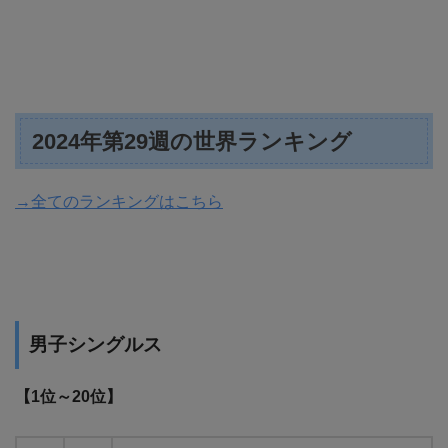
2024年第29週の世界ランキング
→全てのランキングはこちら
男子シングルス
【1位～20位】