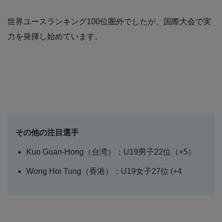
世界ユースランキング100位圏外でしたが、国際大会で実
力を発揮し始めています。
その他の注目選手
Kuo Guan-Hong（台湾）：U19男子22位（+5）
Wong Hoi Tung（香港）：U19女子27位 (+4