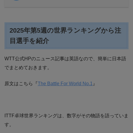
2025年第5週の世界ランキングから注
目選手を紹介
WTT公式HPのニュース記事は英語なので、簡単に日本語
でまとめておきます。
原文はこちら『
The Battle For World No.1
』
ITTF卓球世界ランキングは、数字がその物語を語っていま
す。