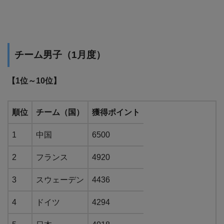
チーム男子（1月度）
【1位～10位】
順位
チーム（国）
獲得ポイント
1
中国
6500
2
フランス
4920
3
スウェーデン
4436
4
ドイツ
4294