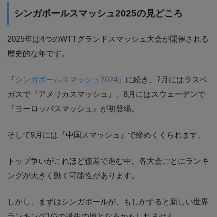
シンガポールスマッシュ2025の見どころ
2025年は4つのWTTグランドスマッシュ大会が開催される
歴史的な年です。
『
シンガポールスマッシュ2024
』に続き、7月にはラスベ
ガスで『アメリカスマッシュ』、8月にはスウェーデンで
『ヨーロッパスマッシュ』が初登場。
そして9月には『中国スマッシュ』で締めくくられます。
トップ争いがこれほど僅差で進む中、各大会ごとにランキ
ングが大きく動く可能性があります。
しかし、まずはシンガポールが、もしかすると新しい世界
ランキング1位の誕生の地となるかもしれません。