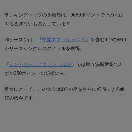
ランキングトップの孫穎莎は、9650ポイントでその地位
を揺るぎないものとしています。
昨シーズンは、『
中国スマッシュ2024
』を含む4つのWTT
シリーズシングルスタイトルを獲得。
『
シンガポールスマッシュ2024
』では準々決勝敗退でわ
ずか350ポイントの防衛のみ。
彼女にとって、この大会は1位の座をさらに堅固にする絶
好の機会です。