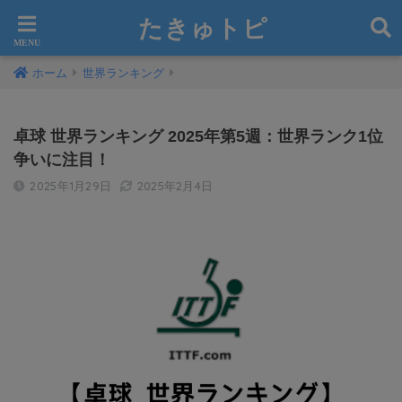
たきゅトピ
ホーム
世界ランキング
卓球 世界ランキング 2025年第5週：世界ランク1位
争いに注目！
2025年1月29日
2025年2月4日