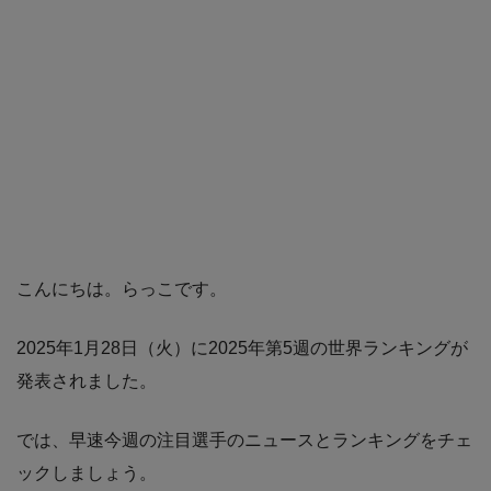
こんにちは。らっこです。
2025年1月28日（火）に2025年第5週の世界ランキングが
発表されました。
では、早速今週の注目選手のニュースとランキングをチェ
ックしましょう。