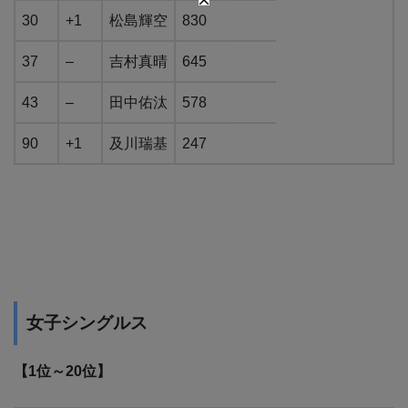
30
+1
松島輝空
830
37
–
吉村真晴
645
43
–
田中佑汰
578
90
+1
及川瑞基
247
女子シングルス
【1位～20位】