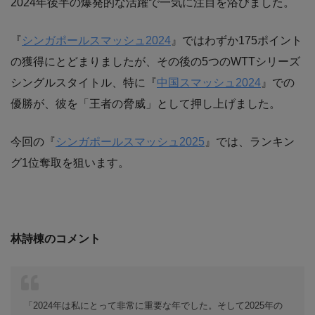
2024年後半の爆発的な活躍で一気に注目を浴びました。
『
シンガポールスマッシュ2024
』ではわずか175ポイント
の獲得にとどまりましたが、その後の5つのWTTシリーズ
シングルスタイトル、特に『
中国スマッシュ2024
』での
優勝が、彼を「王者の脅威」として押し上げました。
今回の『
シンガポールスマッシュ2025
』では、ランキン
グ1位奪取を狙います。
林詩棟のコメント
「2024年は私にとって非常に重要な年でした。そして2025年の