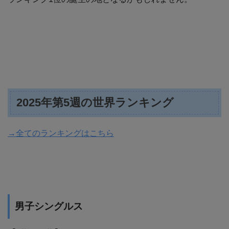
2025年第5週の世界ランキング
→全てのランキングはこちら
男子シングルス