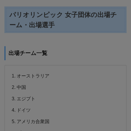
パリオリンピック 女子団体の出場チ
ーム・出場選手
出場チーム一覧
オーストラリア
中国
エジプト
ドイツ
アメリカ合衆国