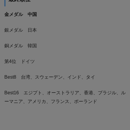
金メダル 中国
銀メダル 日本
銅メダル 韓国
第4位 ドイツ
Best8 台湾、スウェーデン、インド、タイ
Best16 エジプト、オーストラリア、香港、ブラジル、ル
ーマニア、アメリカ、フランス、ポーランド