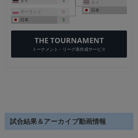
試合結果＆アーカイブ動画情報