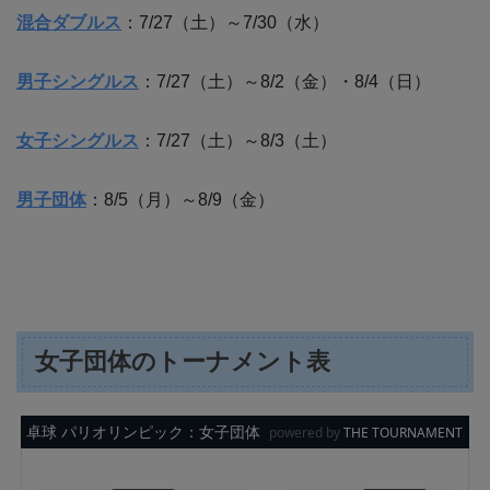
混合ダブルス
：7/27（土）～7/30（水）
男子シングルス
：7/27（土）～8/2（金）・8/4（日）
女子シングルス
：7/27（土）～8/3（土）
男子団体
：8/5（月）～8/9（金）
女子団体のトーナメント表