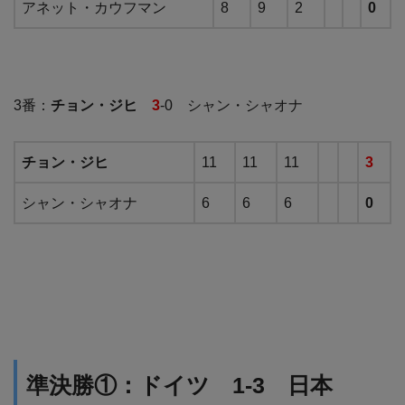
アネット・カウフマン
8
9
2
0
3番：
チョン・ジヒ
3
-0 シャン・シャオナ
チョン・ジヒ
11
11
11
3
シャン・シャオナ
6
6
6
0
準決勝①：ドイツ 1-3 日本