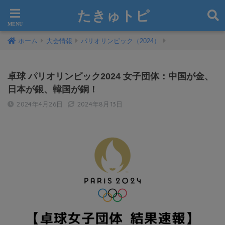
たきゅトピ
ホーム
大会情報
パリオリンピック（2024）
卓球 パリオリンピック2024 女子団体：中国が金、
日本が銀、韓国が銅！
2024年4月26日
2024年8月13日