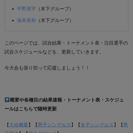
平野美宇
（木下グループ）
張本美和
（木下グループ）
このページでは、試合結果・トーナメント表・注目選手の
試合スケジュールなどを、更新していきます。
今大会も張り切って応援しましょう！！
概要や各種目の結果速報・トーナメント表・スケジュ
ールはこちらで随時更新
【
大会概要
】【
男子シングルス
】【
女子シングルス
】【
男