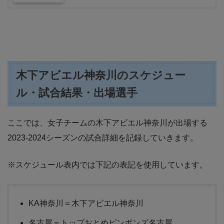
木下アビエル神奈川のスケジュー
ル・試合結果・出場選手
ここでは、女子チームの木下アビエル神奈川が出場する
2023-2024シーズンの試合詳細を記録していきます。
※スケジュール表内では下記の表記を使用しています。
KA神奈川＝木下アビエル神奈川
名古屋＝トップおとめピンポンズ名古屋