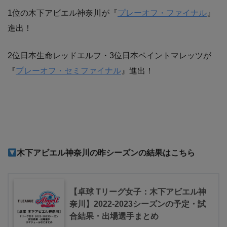
1位の木下アビエル神奈川が『
プレーオフ・ファイナル
』
進出！
2位日本生命レッドエルフ・3位日本ペイントマレッツが
『
プレーオフ・セミファイナル
』進出！
木下アビエル神奈川
の昨シーズンの結果はこちら
【卓球 Tリーグ女子：木下アビエル神
奈川】2022-2023シーズンの予定・試
合結果・出場選手まとめ