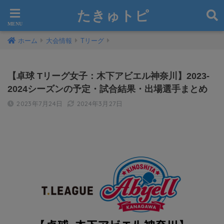
たきゅトピ
ホーム
大会情報
Tリーグ
【卓球 Tリーグ女子：木下アビエル神奈川】2023-
2024シーズンの予定・試合結果・出場選手まとめ
2023年7月24日
2024年3月27日