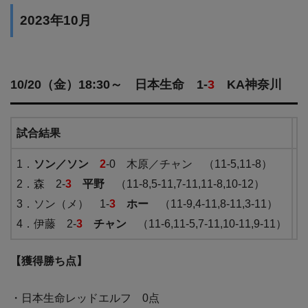
2023年10月
10/20（金）18:30～ 日本生命 1-
3
KA神奈川
試合結果
1．
ソン／ソン
2
-0 木原／チャン （11-5,11-8）
2．森 2-
3
平野
（11-8,5-11,7-11,11-8,10-12）
3．ソン（メ） 1-
3
ホー
（11-9,4-11,8-11,3-11）
4．伊藤 2-
3
チャン
（11-6,11-5,7-11,10-11,9-11）
【獲得勝ち点】
・日本生命レッドエルフ 0点