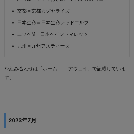
京都＝京都カグヤライズ
日本生命＝日本生命レッドエルフ
ニッペM＝日本ペイントマレッツ
九州＝九州アスティーダ
※組み合わせは「ホーム - アウェイ」で記載していま
す。
2023年7月