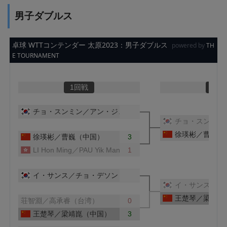
男子ダブルス