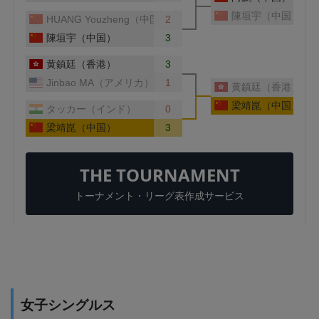
女子シングルス