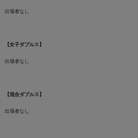
出場者なし
【女子ダブルス】
出場者なし
【混合ダブルス】
出場者なし