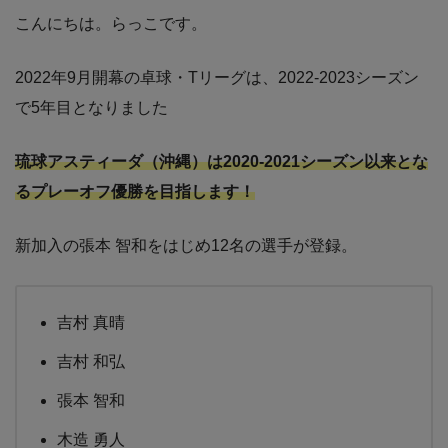
こんにちは。らっこです。
2022年9月開幕の卓球・Tリーグは、2022-2023シーズン
で5年目となりました
琉球アスティーダ（沖縄）は2020-2021シーズン以来とな
るプレーオフ優勝を目指します！
新加入の張本 智和をはじめ12名の選手が登録。
吉村 真晴
吉村 和弘
張本 智和
木造 勇人