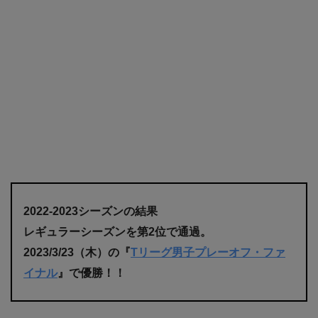
2022-2023シーズンの結果
レギュラーシーズンを第2位で通過。
2023/3/23（木）の『
Tリーグ男子プレーオフ・ファ
イナル
』で優勝！！