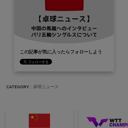
この記事が気に入ったらフォローしよう
CATEGORY :
卓球ニュース