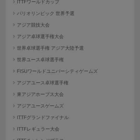
ITTFワールドカップ
パリオリンピック 世界予選
アジア競技大会
アジア卓球選手権大会
世界卓球選手権 アジア大陸予選
世界ユース卓球選手権
FISUワールドユニバーシティゲームズ
アジアユース卓球選手権
東アジアホープス大会
アジアユースゲームズ
ITTFグランドファイナル
ITTFレギュラー大会