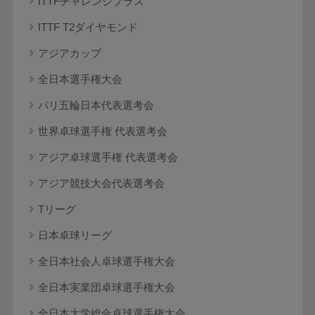
ITTFチャレンジプラス
ITTF T2ダイヤモンド
アジアカップ
全日本選手権大会
パリ五輪日本代表選考会
世界卓球選手権 代表選考会
アジア卓球選手権 代表選考会
アジア競技大会代表選考会
Tリーグ
日本卓球リーグ
全日本社会人卓球選手権大会
全日本実業団卓球選手権大会
全日本大学総合卓球選手権大会