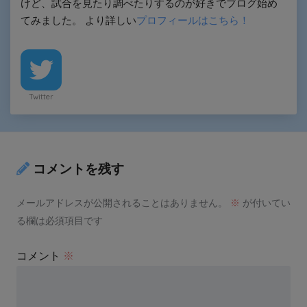
けど、試合を見たり調べたりするのが好きでブログ始め
てみました。 より詳しい
プロフィールはこちら！
Twitter
コメントを残す
メールアドレスが公開されることはありません。
※
が付いてい
る欄は必須項目です
コメント
※