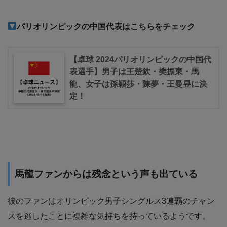
パリオリンピックの中国代表はこちらをチェック
【卓球 2024パリオリンピックの中国代
表選手】男子は王楚欽・樊振東・馬
龍、女子は孫穎莎・陳夢・王曼昱に決
定！
馬龍ファンからは残念という声も出ている
彼のファンはオリンピック男子シングルス3連覇のチャン
スを逃したことに複雑な気持ちを持っているようです。