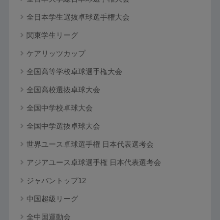
全日本学生選抜卓球選手権大会
関東学生リーグ
ケアリッツカップ
全国高等学校卓球選手権大会
全国高校選抜卓球大会
全国中学校卓球大会
全国中学選抜卓球大会
世界ユース卓球選手権 日本代表選考会
アジアユース卓球選手権 日本代表選考会
ジャパントップ12
中国超級リーグ
全中国運動会