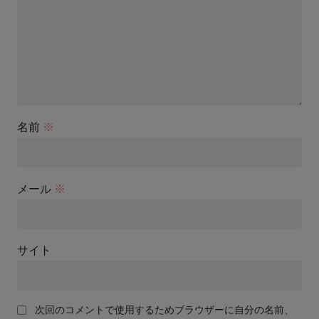
名前
※
メール
※
サイト
次回のコメントで使用するためブラウザーに自分の名前、