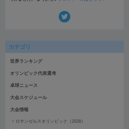
カテゴリ
世界ランキング
オリンピック代表選考
卓球ニュース
大会スケジュール
大会情報
ロサンゼルスオリンピック（2028）