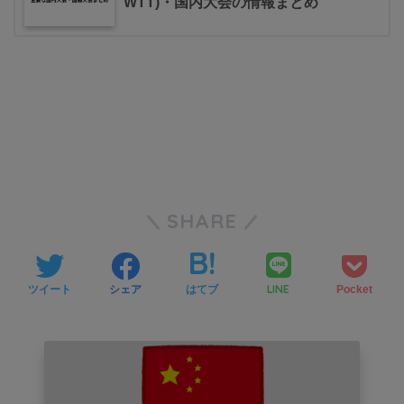
WTT)・国内大会の情報まとめ
SHARE
LINE
ツイート
シェア
はてブ
Pocket