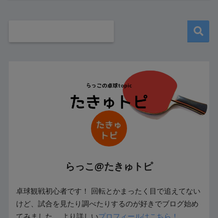
らっこ@たきゅトピ
卓球観戦初心者です！ 回転とかまったく目で追えてない
けど、試合を見たり調べたりするのが好きでブログ始め
てみました。 より詳しい
プロフィールはこちら！