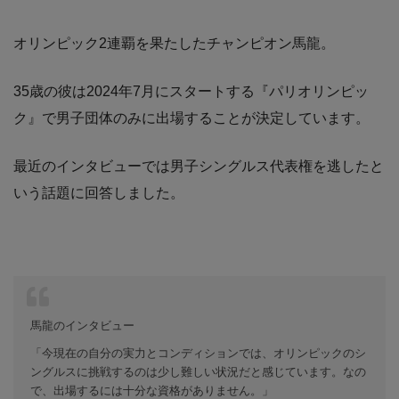
オリンピック2連覇を果たしたチャンピオン馬龍。
35歳の彼は2024年7月にスタートする『パリオリンピッ
ク』で男子団体のみに出場することが決定しています。
最近のインタビューでは男子シングルス代表権を逃したと
いう話題に回答しました。
馬龍のインタビュー
「今現在の自分の実力とコンディションでは、オリンピックのシ
ングルスに挑戦するのは少し難しい状況だと感じています。なの
で、出場するには十分な資格がありません。」