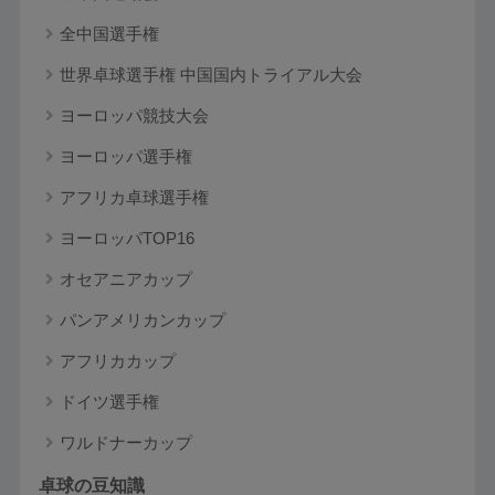
全中国選手権
世界卓球選手権 中国国内トライアル大会
ヨーロッパ競技大会
ヨーロッパ選手権
アフリカ卓球選手権
ヨーロッパTOP16
オセアニアカップ
パンアメリカンカップ
アフリカカップ
ドイツ選手権
ワルドナーカップ
卓球の豆知識