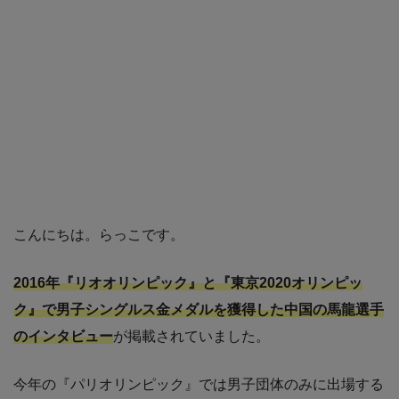
こんにちは。らっこです。
2016年『リオオリンピック』と『東京2020オリンピッ
ク』で男子シングルス金メダルを獲得した中国の馬龍選手
のインタビュー
が掲載されていました。
今年の『パリオリンピック』では男子団体のみに出場する