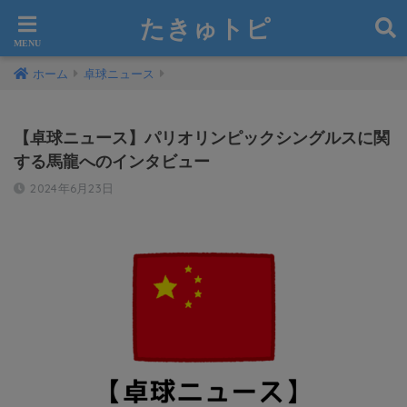
たきゅトピ
ホーム
卓球ニュース
【卓球ニュース】パリオリンピックシングルスに関
する馬龍へのインタビュー
2024年6月23日