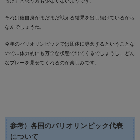
った」と思う方も少なくないようです。
それは彼自身がまだまだ戦える結果を出し続けているから
なんでしょうね。
今年のパリオリンピックでは団体に専念するということな
ので…体力的にも万全な状態で出てくるでしょうし、どん
なプレーを見せてくれるのか楽しみです。
参考）各国のパリオリンピック代表
について