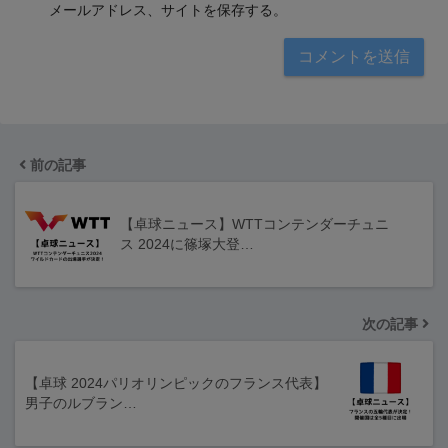
メールアドレス、サイトを保存する。
前の記事
【卓球ニュース】WTTコンテンダーチュニ
ス 2024に篠塚大登…
次の記事
【卓球 2024パリオリンピックのフランス代表】
男子のルブラン…