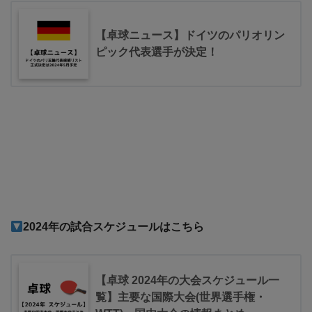
【卓球ニュース】ドイツのパリオリン
ピック代表選手が決定！
2024年の試合スケジュールはこちら
【卓球 2024年の大会スケジュール一
覧】主要な国際大会(世界選手権・