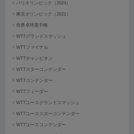
パリオリンピック（2024）
東京オリンピック（2021）
世界卓球選手権
WTTグランドスマッシュ
WTTファイナル
WTTチャンピオン
WTTスターコンテンダー
WTTコンテンダー
WTTフィーダー
WTTユースグランドスマッシュ
WTTユーススターコンテンダー
WTTユースコンテンダー