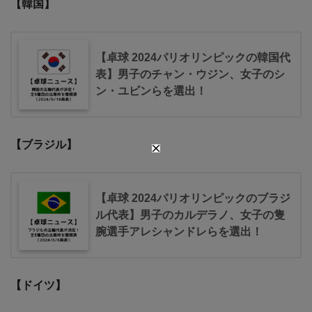
【韓国】
【卓球 2024パリオリンピックの韓国代
表】男子のチャン・ウジン、女子のシ
ン・ユビンらを選出！
【ブラジル】
【卓球 2024パリオリンピックのブラジ
ル代表】男子のカルデラノ、女子の隻
腕選手アレシャンドレらを選出！
【ドイツ】