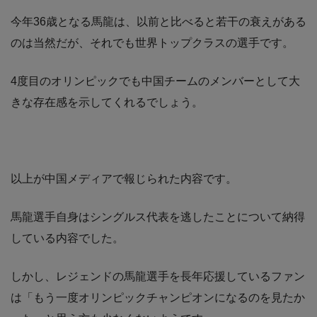
今年36歳となる馬龍は、以前と比べると若干の衰えがある
のは当然だが、それでも世界トップクラスの選手です。
4度目のオリンピックでも中国チームのメンバーとして大
きな存在感を示してくれるでしょう。
以上が中国メディアで報じられた内容です。
馬龍選手自身はシングルス代表を逃したことについて納得
している内容でした。
しかし、レジェンドの馬龍選手を長年応援しているファン
は「もう一度オリンピックチャンピオンになるのを見たか