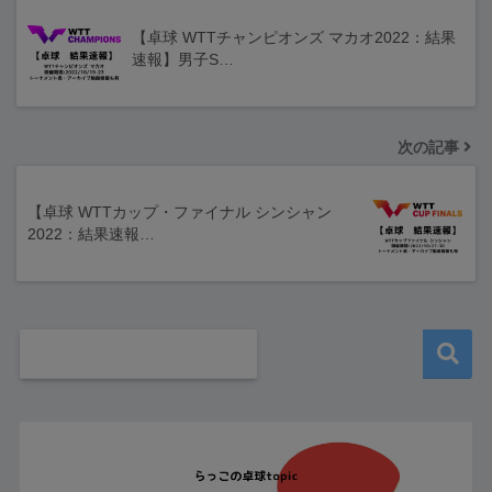
【卓球 WTTチャンピオンズ マカオ2022：結果
速報】男子S…
次の記事
【卓球 WTTカップ・ファイナル シンシャン
2022：結果速報…