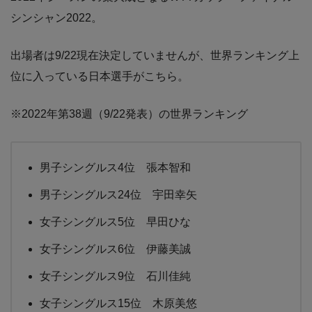
シンシャン2022。
出場者は9/22現在決定していませんが、世界ランキング上
位に入っている日本選手がこちら。
※2022年第38週（9/22発表）の世界ランキング
男子シングルス4位 張本智和
男子シングルス24位 宇田幸矢
女子シングルス5位 早田ひな
女子シングルス6位 伊藤美誠
女子シングルス9位 石川佳純
女子シングルス15位 木原美悠