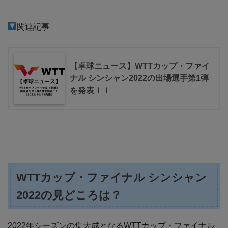
関連記事
【卓球ニュース】WTTカップ・ファイ
ナル シンシャン2022の出場選手第1弾
を発表！！
WTTカップ・ファイナル シンシャン
2022の見どころは？
2022年シーズンの集大成となるWTTカップ・ファイナル