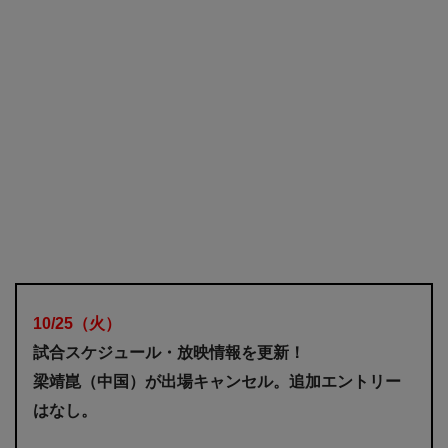
10/25
（火
）
試合スケジュール・放映情報を更新！
梁靖崑（中国）が出場キャンセル。追加エントリー
はなし。