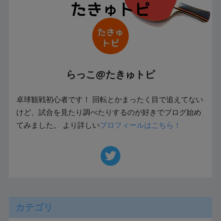
らっこ@たきゅトピ
卓球観戦初心者です！ 回転とかまったく目で追えてない
けど、試合を見たり調べたりするのが好きでブログ始め
てみました。 より詳しい
プロフィールはこちら！
カテゴリ