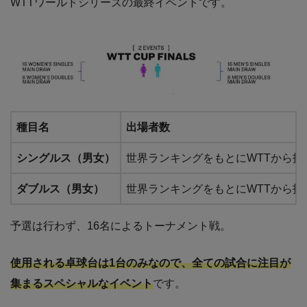
WTTワールドシリーズの最終イベントです。
種目名
出場者数
シングルス（男女）
世界ランキングをもとにWTTから招
ダブルス（男女）
世界ランキングをもとにWTTから招
予選は行わず、16名によるトーナメント戦。
使用される卓球台は1台のみなので、全ての試合に注目が
集まるスペシャルなイベント
です。