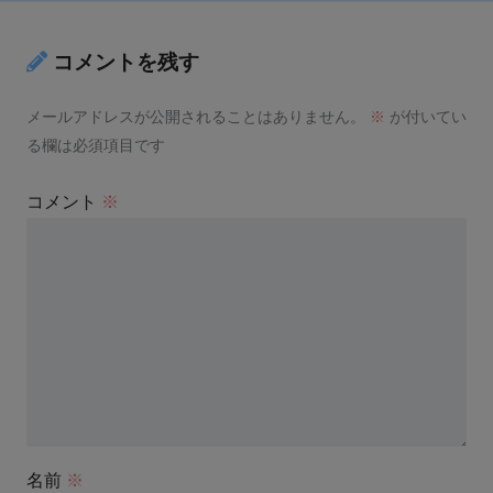
コメントを残す
メールアドレスが公開されることはありません。
※
が付いてい
る欄は必須項目です
コメント
※
名前
※