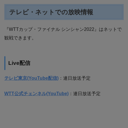
テレビ・ネットでの放映情報
『WTTカップ・ファイナル シンシャン2022』はネットで
観戦できます。
Live配信
テレビ東京(YouTube配信)
：連日放送予定
WTT公式チェンネル(YouTube)
：連日放送予定