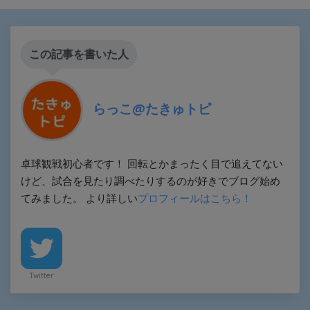
この記事を書いた人
らっこ@たきゅトピ
卓球観戦初心者です！ 回転とかまったく目で追えてない
けど、試合を見たり調べたりするのが好きでブログ始め
てみました。 より詳しい
プロフィールはこちら！
Twitter