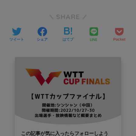
SHARE
LINE
ツイート
シェア
はてブ
Pocket
この記事が気に入ったらフォローしよう