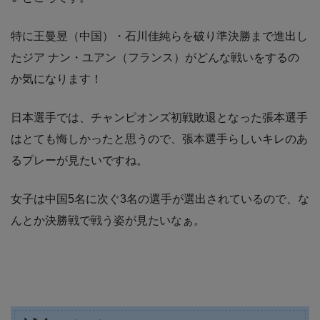
特に王曼昱（中国）・石川佳純らを破り準決勝まで進出し
たジア ナン・ユアン（フランス）がどんな戦いをするの
か気になります！
日本選手では、チャンピオンズ初戦敗退となった張本選手
はとても悔しかったと思うので、張本選手らしいキレのあ
るプレーが見たいですね。
女子は中国5名に次ぐ3名の選手が選出されているので、な
んとか決勝戦で戦う姿が見たいなぁ。