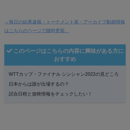
→毎日の結果速報・トーナメント表・アーカイブ動画情報
はこちらのページで随時更新。
このページはこちらの内容に興味がある方に
おすすめ
WTTカップ・ファイナル シンシャン2022の見どころ
日本からは誰が出場するの？
試合日程と放映情報をチェックしたい！