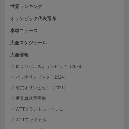
世界ランキング
オリンピック代表選考
卓球ニュース
大会スケジュール
大会情報
ロサンゼルスオリンピック（2028）
パリオリンピック（2024）
東京オリンピック（2021）
世界卓球選手権
WTTグランドスマッシュ
WTTファイナル