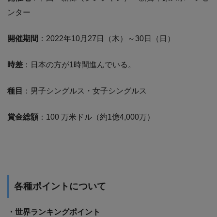
ンター
開催期間
：2022年10月27日（木）～30日（日）
時差
：日本の方が1時間進んでいる。
種目
：男子シングルス・女子シングルス
賞金総額
：100 万米ドル（約1億4,000万）
各種ポイントについて
・世界ランキングポイント