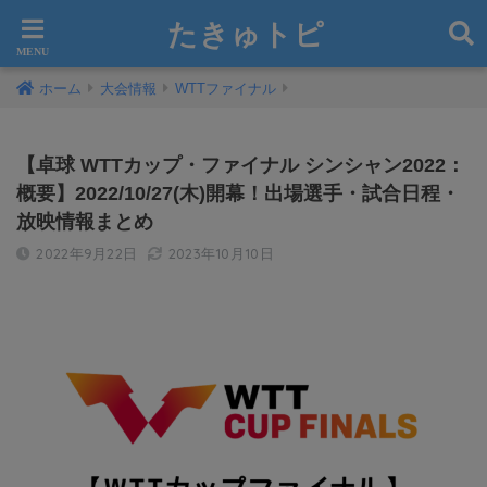
たきゅトピ
ホーム
大会情報
WTTファイナル
【卓球 WTTカップ・ファイナル シンシャン2022：
概要】2022/10/27(木)開幕！出場選手・試合日程・
放映情報まとめ
2022年9月22日
2023年10月10日