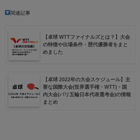
関連記事
【卓球 WTTファイナルズとは？】大会
の特徴や出場条件・歴代優勝者をまと
めました
【卓球 2022年の大会スケジュール】主
要な国際大会(世界選手権・WTT)・国
内大会(パリ五輪日本代表選考会)の情報
まとめ