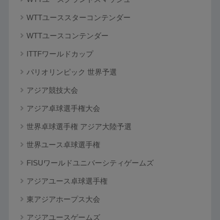
WTTユーススターコンテンダー
WTTユースコンテンダー
ITTFワールドカップ
パリオリンピック 世界予選
アジア競技大会
アジア卓球選手権大会
世界卓球選手権 アジア大陸予選
世界ユース卓球選手権
FISUワールドユニバーシティゲームズ
アジアユース卓球選手権
東アジアホープス大会
アジアユースゲームズ