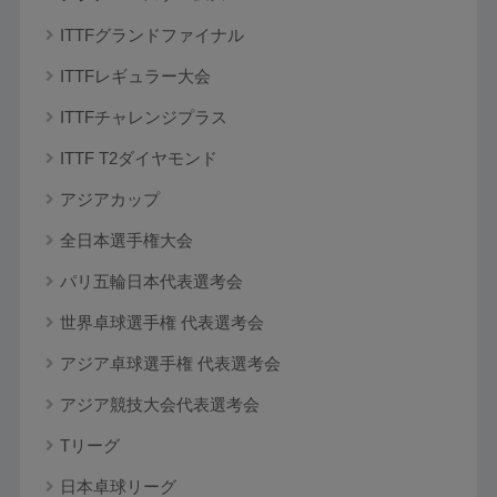
ITTFグランドファイナル
ITTFレギュラー大会
ITTFチャレンジプラス
ITTF T2ダイヤモンド
アジアカップ
全日本選手権大会
パリ五輪日本代表選考会
世界卓球選手権 代表選考会
アジア卓球選手権 代表選考会
アジア競技大会代表選考会
Tリーグ
日本卓球リーグ