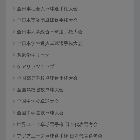
全日本社会人卓球選手権大会
全日本実業団卓球選手権大会
全日本大学総合卓球選手権大会
全日本学生選抜卓球選手権大会
関東学生リーグ
ケアリッツカップ
全国高等学校卓球選手権大会
全国高校選抜卓球大会
全国中学校卓球大会
全国中学選抜卓球大会
世界ユース卓球選手権 日本代表選考会
アジアユース卓球選手権 日本代表選考会