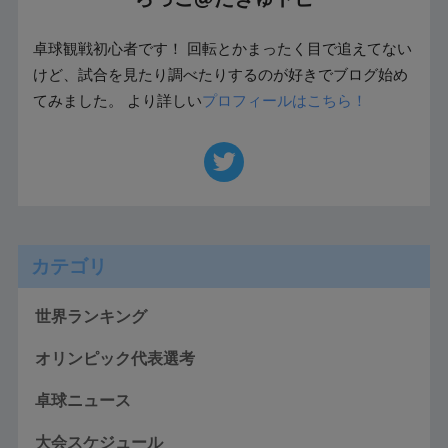
卓球観戦初心者です！ 回転とかまったく目で追えてない
けど、試合を見たり調べたりするのが好きでブログ始め
てみました。 より詳しい
プロフィールはこちら！
カテゴリ
世界ランキング
オリンピック代表選考
卓球ニュース
大会スケジュール