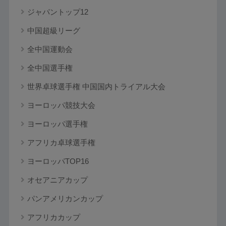
ジャパントップ12
中国超級リーグ
全中国運動会
全中国選手権
世界卓球選手権 中国国内トライアル大会
ヨーロッパ競技大会
ヨーロッパ選手権
アフリカ卓球選手権
ヨーロッパTOP16
オセアニアカップ
パンアメリカンカップ
アフリカカップ