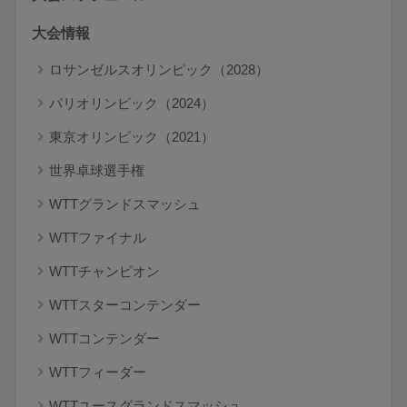
大会情報
ロサンゼルスオリンピック（2028）
パリオリンピック（2024）
東京オリンピック（2021）
世界卓球選手権
WTTグランドスマッシュ
WTTファイナル
WTTチャンピオン
WTTスターコンテンダー
WTTコンテンダー
WTTフィーダー
WTTユースグランドスマッシュ