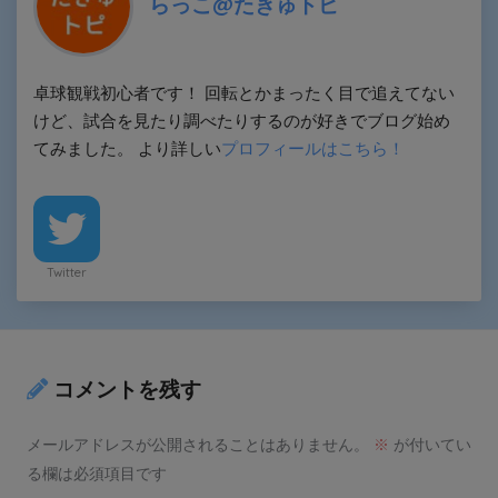
らっこ@たきゅトピ
卓球観戦初心者です！ 回転とかまったく目で追えてない
けど、試合を見たり調べたりするのが好きでブログ始め
てみました。 より詳しい
プロフィールはこちら！
Twitter
コメントを残す
メールアドレスが公開されることはありません。
※
が付いてい
る欄は必須項目です