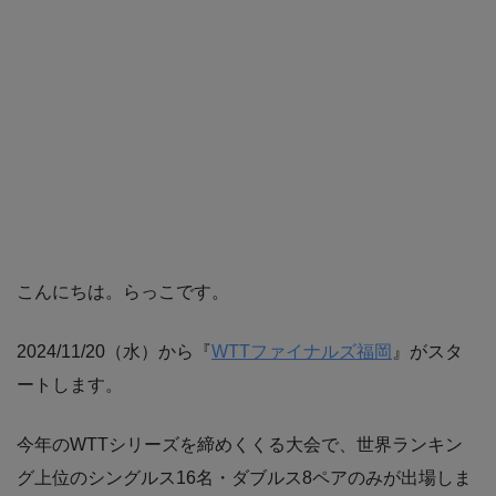
こんにちは。らっこです。
2024/11/20（水）から『
WTTファイナルズ福岡
』がスタ
ートします。
今年のWTTシリーズを締めくくる大会で、世界ランキン
グ上位のシングルス16名・ダブルス8ペアのみが出場しま