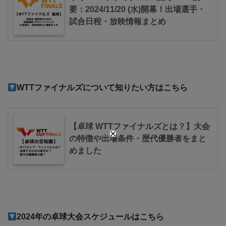
要：2024/11/20 (水)開幕！出場選手・
試合日程・放映情報まとめ
WTTファイナルズについて知りたい方はこちら
【卓球 WTTファイナルズとは？】大会
の特徴や出場条件・歴代優勝者をまと
めました
2024
年の卓球大会スケジュールはこちら