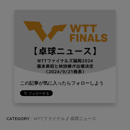
この記事が気に入ったらフォローしよう
CATEGORY :
WTTファイナル
卓球ニュース