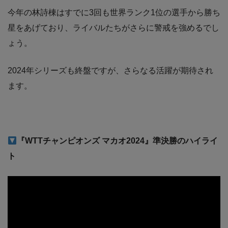
今年の林詩棟はすでに3回も世界ランク1位の選手から勝ち
星をあげており、ライバルたちがさらに警戒を強めるでし
ょう。
2024年シリーズも終盤ですが、さらなる活躍が期待され
ます。
『WTTチャンピオンズ マカオ2024』準決勝のハイライ
ト