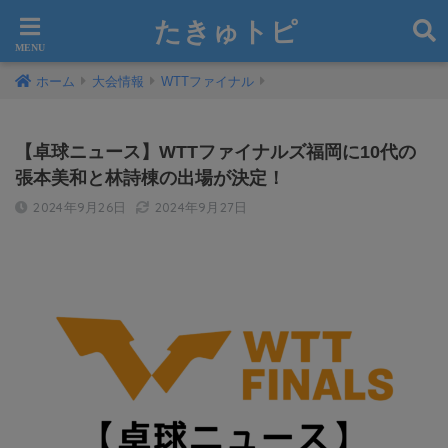
たきゅトピ
ホーム
大会情報
WTTファイナル
【卓球ニュース】WTTファイナルズ福岡に10代の
張本美和と林詩棟の出場が決定！
2024年9月26日
2024年9月27日