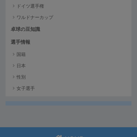
ドイツ選手権
ワルドナーカップ
卓球の豆知識
選手情報
国籍
日本
性別
女子選手