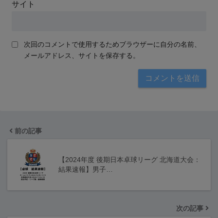
サイト
次回のコメントで使用するためブラウザーに自分の名前、
メールアドレス、サイトを保存する。
前の記事
【2024年度 後期日本卓球リーグ 北海道大会：
結果速報】男子…
次の記事