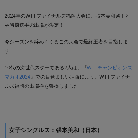
2024年のWTTファイナルズ福岡大会に、張本美和選手と
林詩棟選手の出場が決定！
今シーズンを締めくくるこの大会で最終王者を目指しま
す。
10代の次世代スターである2人は、『
WTTチャンピオンズ
マカオ2024
』での目覚ましい活躍により、WTTファイナ
ルズ福岡の出場権を獲得しました。
女子シングルス：張本美和（日本）