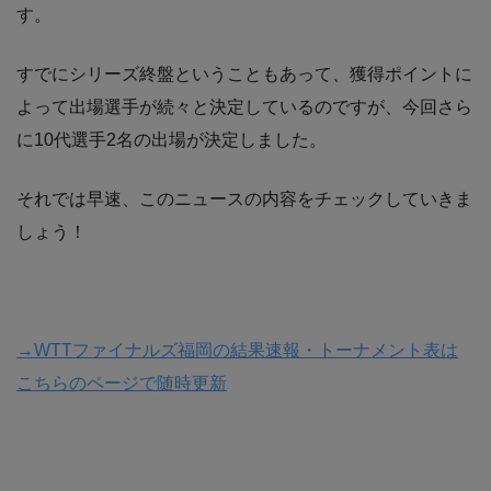
す。
すでにシリーズ終盤ということもあって、獲得ポイントに
よって出場選手が続々と決定しているのですが、今回さら
に10代選手2名の出場が決定しました。
それでは早速、このニュースの内容をチェックしていきま
しょう！
→WTTファイナルズ福岡の結果速報・トーナメント表は
こちらのページで随時更新