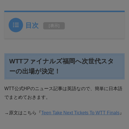
目次
[
表示
]
WTTファイナルズ福岡へ次世代スタ
ーの出場が決定！
WTT公式HPのニュース記事は英語なので、簡単に日本語
でまとめておきます。
→原文はこちら『
Teen Take Next Tickets To WTT Finals
』