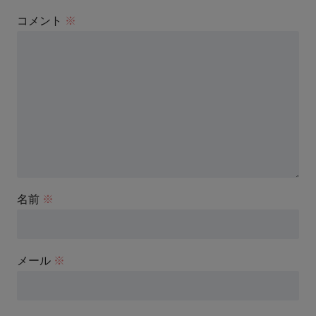
コメント
※
名前
※
メール
※