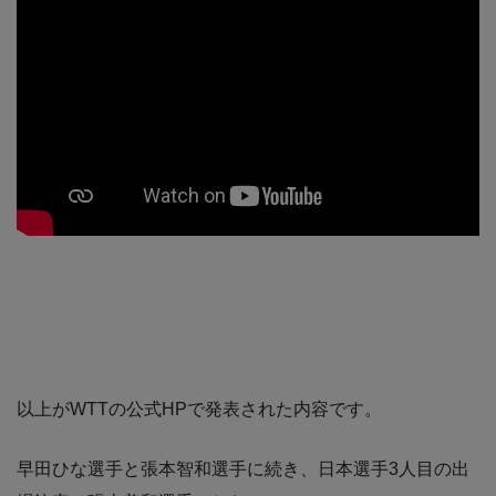
以上がWTTの公式HPで発表された内容です。
早田ひな選手と張本智和選手に続き、日本選手3人目の出