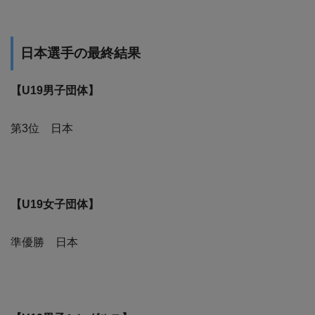
日本選手の最終結果
【U19男子団体】
第3位 日本
【U19女子団体】
準優勝 日本