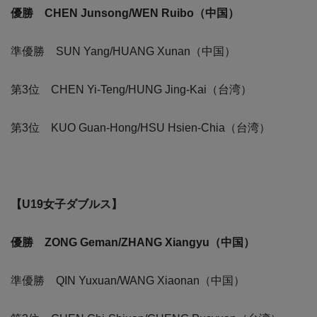
優勝 CHEN Junsong/WEN Ruibo（中国）
準優勝 SUN Yang/HUANG Xunan（中国）
第3位 CHEN Yi-Teng/HUNG Jing-Kai（台湾）
第3位 KUO Guan-Hong/HSU Hsien-Chia（台湾）
【U19女子ダブルス】
優勝 ZONG Geman/ZHANG Xiangyu（中国）
準優勝 QIN Yuxuan/WANG Xiaonan（中国）