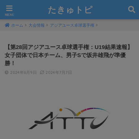
たきゅトピ
ホーム
大会情報
アジアユース卓球選手権
【第28回アジアユース卓球選手権：U19結果速報】
女子団体で日本チーム、男子Sで坂井雄飛が準優
勝！
2024年6月9日
2024年7月7日