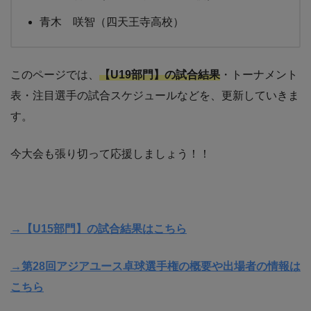
青木 咲智（四天王寺高校）
このページでは、
【U19部門】の試合結果
・トーナメント
表・注目選手の試合スケジュールなどを、更新していきま
す。
今大会も張り切って応援しましょう！！
→【U15部門】の試合結果はこちら
→第28回アジアユース卓球選手権の概要や出場者の情報は
こちら