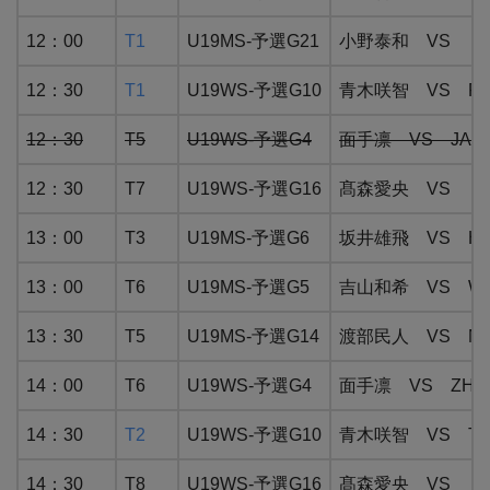
12：00
T1
U19MS-予選G21
小野泰和 VS BATU
12：30
T1
U19WS-予選G10
青木咲智 VS PH
12：30
T5
U19WS-予選G4
面手凛 VS JAMA
12：30
T7
U19WS-予選G16
髙森愛央 VS BA
13：00
T3
U19MS-予選G6
坂井雄飛 VS HU
13：00
T6
U19MS-予選G5
吉山和希 VS WON
13：30
T5
U19MS-予選G14
渡部民人 VS NGU
14：00
T6
U19WS-予選G4
面手凛 VS ZHAX
14：30
T2
U19WS-予選G10
青木咲智 VS TAYA
14：30
T8
U19WS-予選G16
髙森愛央 VS ZO