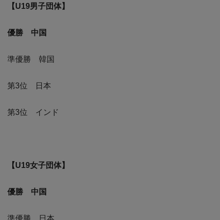
【U19男子団体】
優勝 中国
準優勝 韓国
第3位 日本
第3位 インド
【U19女子団体】
優勝 中国
準優勝 日本