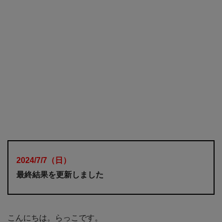
2024/7/7（日）
最終結果を更新しました
こんにちは。らっこです。