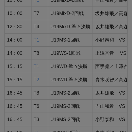
10：00
T1
U19MixD-2回戦
吉山和希／面手凛 VS
10：00
T7
U19MixD-2回戦
坂井雄飛／髙森愛央 
12：30
T4
U19MixD-準々決勝
坂井雄飛／髙森愛央
14：00
T1
U19MS-1回戦
小野泰和 VS W
14：00
T8
U19WS-1回戦
上澤杏音 VS T
15：15
T1
U19WD-準々決勝
面手凛／上澤杏音 V
15：15
T2
U19WD-準々決勝
青木咲智／髙森愛央 
16：45
T8
U19MS-2回戦
坂井雄飛 VS 
16：45
T6
U19MS-2回戦
吉山和希 VS CH
16：45
T3
U19MS-2回戦
小野泰和 VS BH