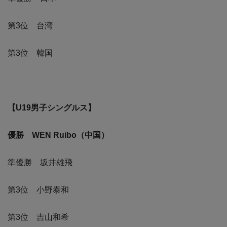
第3位 台湾
第3位 韓国
【U19男子シングルス】
優勝 WEN Ruibo（中国）
準優勝 坂井雄飛
第3位 小野泰和
第3位 吉山和希