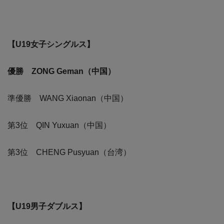
【U19女子シングルス】
優勝 ZONG Geman（中国）
準優勝 WANG Xiaonan（中国）
第3位 QIN Yuxuan（中国）
第3位 CHENG Pusyuan（台湾）
【U19男子ダブルス】