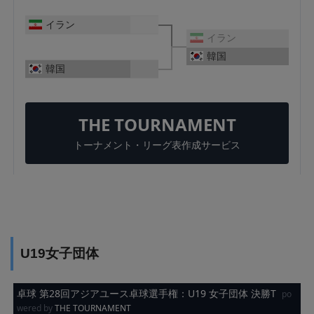
U19女子団体