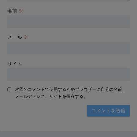
名前
※
メール
※
サイト
次回のコメントで使用するためブラウザーに自分の名前、
メールアドレス、サイトを保存する。