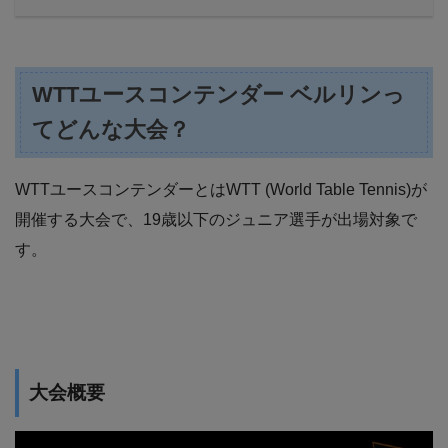
WTTユースコンテンダー ベルリンっ
てどんな大会？
WTTユースコンテンダーとはWTT (World Table Tennis)が
開催する大会で、19歳以下のジュニア選手が出場対象で
す。
大会概要