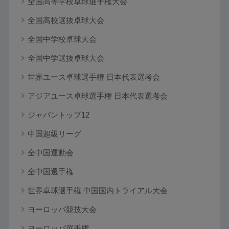
全国高等学校卓球選手権大会
全国高校選抜卓球大会
全国中学校卓球大会
全国中学選抜卓球大会
世界ユース卓球選手権 日本代表選考会
アジアユース卓球選手権 日本代表選考会
ジャパントップ12
中国超級リーグ
全中国運動会
全中国選手権
世界卓球選手権 中国国内トライアル大会
ヨーロッパ競技大会
ヨーロッパ選手権