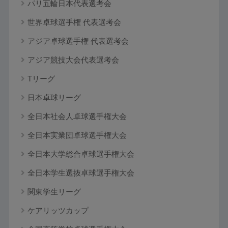
パリ五輪日本代表選考会
世界卓球選手権 代表選考会
アジア卓球選手権 代表選考会
アジア競技大会代表選考会
Tリーグ
日本卓球リーグ
全日本社会人卓球選手権大会
全日本実業団卓球選手権大会
全日本大学総合卓球選手権大会
全日本学生選抜卓球選手権大会
関東学生リーグ
ケアリッツカップ