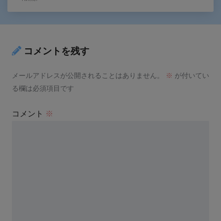
コメントを残す
メールアドレスが公開されることはありません。
※
が付いてい
る欄は必須項目です
コメント
※