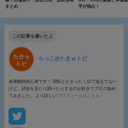
まとめ
手が独占！
この記事を書いた人
らっこ@たきゅトピ
卓球観戦初心者です！ 回転とかまったく目で追えてない
けど、試合を見たり調べたりするのが好きでブログ始め
てみました。 より詳しい
プロフィールはこちら！
Twitter