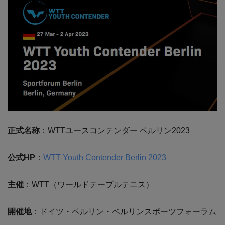
正式名称
：WTTユースコンテンダー ベルリン2023
公式HP
：
WTT Youth Contender Berlin 2023
主催
：WTT（ワールドテーブルテニス）
開催地
：ドイツ・ベルリン・ベルリンスポーツフォーラム