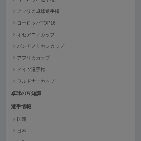
アフリカ卓球選手権
ヨーロッパTOP16
オセアニアカップ
パンアメリカンカップ
アフリカカップ
ドイツ選手権
ワルドナーカップ
卓球の豆知識
選手情報
国籍
日本