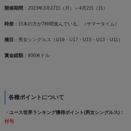
開催期間
：2023年3月27日（月）～4月2日（日）
時差
：日本の方が7時間進んでいる。（サマータイム）
種目
：男女シングルス（U19・U17・U15・U13・U11）
賞金総額
：800米ドル
各種ポイントについて
・ユース世界ランキング獲得ポイント(男女シングルス)：
付与