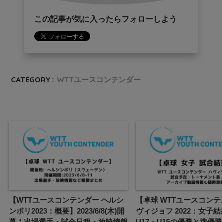
この記事が気に入ったらフォローしよう
CATEGORY :
WTTユースコンテンダー
【WTTユースコンテンダー ヘルシ
【卓球 WTTユースコンテ
ンボリ2023：概要】2023/6/8(木)開
ヴィジョフ 2022：女子
幕！出場選手・試合日程・放映情報
U17・U15の優勝と準優