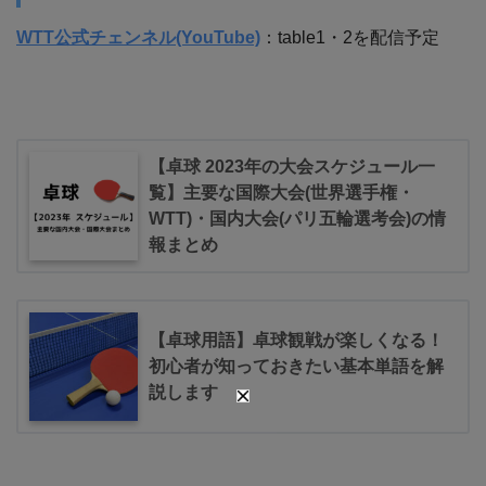
WTT公式チェンネル(YouTube)
：table1・2を配信予定
【卓球 2023年の大会スケジュール一
覧】主要な国際大会(世界選手権・
WTT)・国内大会(パリ五輪選考会)の情
報まとめ
【卓球用語】卓球観戦が楽しくなる！
初心者が知っておきたい基本単語を解
説します