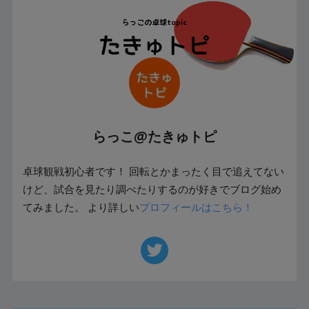
らっこ@たきゅトピ
卓球観戦初心者です！ 回転とかまったく目で追えてない
けど、試合を見たり調べたりするのが好きでブログ始め
てみました。 より詳しい
プロフィールはこちら！