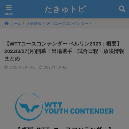
たきゅトピ
ホーム
大会情報
WTTユースコンテンダー
【WTTユースコンテンダー ベルリン2023：概要】
2023/3/27(月)開幕！出場選手・試合日程・放映情報
まとめ
2023年3月10日
2023年5月1日