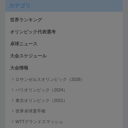
カテゴリ
世界ランキング
オリンピック代表選考
卓球ニュース
大会スケジュール
大会情報
ロサンゼルスオリンピック（2028）
パリオリンピック（2024）
東京オリンピック（2021）
世界卓球選手権
WTTグランドスマッシュ