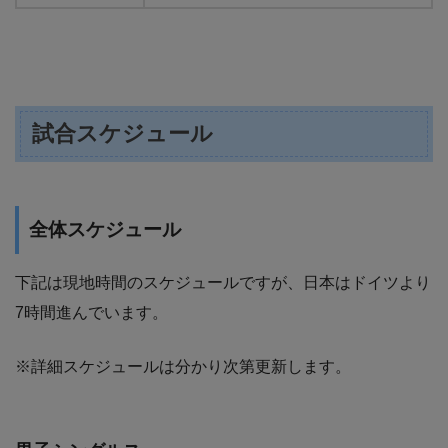
試合スケジュール
全体スケジュール
下記は現地時間のスケジュールですが、日本はドイツより
7時間進んでいます。
※詳細スケジュールは分かり次第更新します。