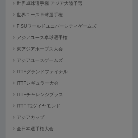
世界卓球選手権 アジア大陸予選
世界ユース卓球選手権
FISUワールドユニバーシティゲームズ
アジアユース卓球選手権
東アジアホープス大会
アジアユースゲームズ
ITTFグランドファイナル
ITTFレギュラー大会
ITTFチャレンジプラス
ITTF T2ダイヤモンド
アジアカップ
全日本選手権大会