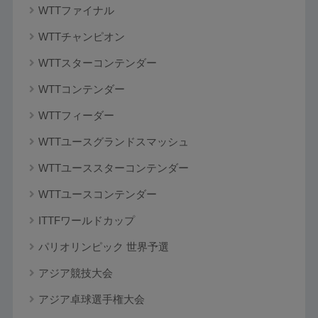
WTTファイナル
WTTチャンピオン
WTTスターコンテンダー
WTTコンテンダー
WTTフィーダー
WTTユースグランドスマッシュ
WTTユーススターコンテンダー
WTTユースコンテンダー
ITTFワールドカップ
パリオリンピック 世界予選
アジア競技大会
アジア卓球選手権大会