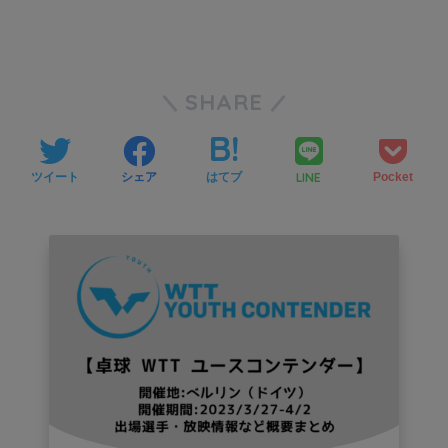
SHARE
LINE
ツイート
シェア
はてブ
Pocket