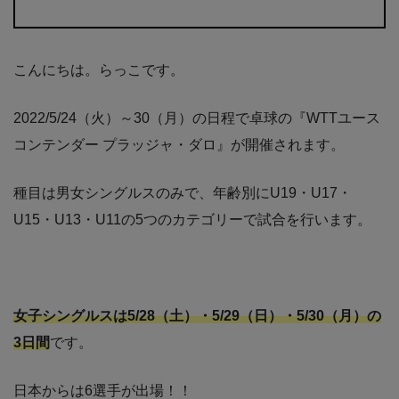
こんにちは。らっこです。
2022/5/24（火）～30（月）の日程で卓球の『WTTユース
コンテンダー プラッジャ・ダロ』が開催されます。
種目は男女シングルスのみで、年齢別にU19・U17・
U15・U13・U11の5つのカテゴリーで試合を行います。
女子シングルスは5/28（土）・5/29（日）・5/30（月）の
3日間
です。
日本からは6選手が出場！！