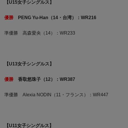
【U15女子シングルス】
優勝
PENG Yu-Han（14・台湾）：WR216
準優勝 高森愛央（14）：WR233
【U13女子シングルス】
優勝
香取悠珠子（12）：WR387
準優勝 Alexia NODIN（11・フランス）：WR447
【U11女子シングルス】