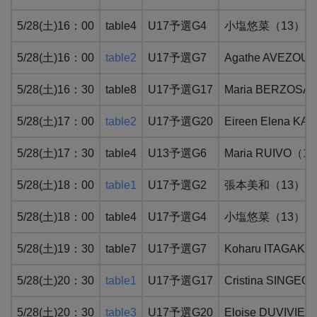
5/28(土)16：00
table4
U17予選G4
小塩悠菜（13）：WR
5/28(土)16：00
table2
U17予選G7
Agathe AVE
5/28(土)16：30
table8
U17予選G17
Maria BERZO
5/28(土)17：00
table2
U17予選G20
Eireen Elen
5/28(土)17：30
table4
U13予選G6
Maria RUIV
5/28(土)18：00
table1
U17予選G2
張本美和（13）：W
5/28(土)18：00
table4
U17予選G4
小塩悠菜（13）：W
5/28(土)19：30
table7
U17予選G7
Koharu ITAG
5/28(土)20：30
table1
U17予選G17
Cristina SI
5/28(土)20：30
table3
U17予選G20
Eloise DUVI