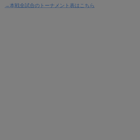
→本戦全試合のトーナメント表はこちら