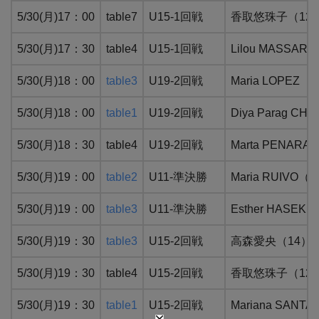
5/30(月)17：00
table7
U15-1回戦
香取悠珠子（12）
5/30(月)17：30
table4
U15-1回戦
Lilou MASS
5/30(月)18：00
table3
U19-2回戦
Maria LOPE
5/30(月)18：00
table1
U19-2回戦
Diya Parag
5/30(月)18：30
table4
U19-2回戦
Marta PENA
5/30(月)19：00
table2
U11-準決勝
Maria RUIV
5/30(月)19：00
table3
U11-準決勝
Esther HAS
5/30(月)19：30
table3
U15-2回戦
高森愛央（14）：W
5/30(月)19：30
table4
U15-2回戦
香取悠珠子（12）：
5/30(月)19：30
table1
U15-2回戦
Mariana SA