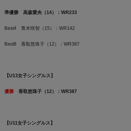
準優勝 高森愛央（14）：WR233
Best4 青木咲智（15）：WR142
Best8 香取悠珠子（12）：WR387
【U13女子シングルス】
優勝
香取悠珠子（12）：WR387
【U11女子シングルス】