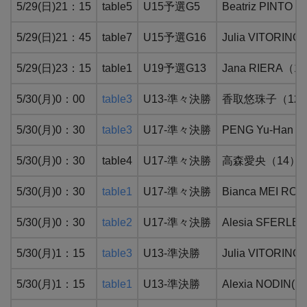
5/29(日)21：15
table5
U15予選G5
Beatriz PI
5/29(日)21：45
table7
U15予選G16
Julia VITO
5/29(日)23：15
table1
U19予選G13
Jana RIERA
5/30(月)0：00
table3
U13-準々決勝
香取悠珠子（12）：
5/30(月)0：30
table3
U17-準々決勝
PENG Yu-Ha
5/30(月)0：30
table4
U17-準々決勝
高森愛央（14）：
5/30(月)0：30
table1
U17-準々決勝
Bianca MEI
5/30(月)0：30
table2
U17-準々決勝
Alesia SFE
5/30(月)1：15
table3
U13-準決勝
Julia VITOR
5/30(月)1：15
table1
U13-準決勝
Alexia NODI