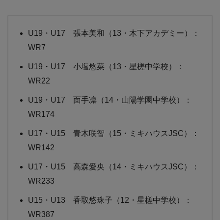
U19・U17 張本美和（13・木下アカデミー）：
WR7
U19・U17 小塩悠菜（13・星槎中学校）：
WR22
U19・U17 面手凛（14・山陽学園中学校）：
WR174
U17・U15 青木咲智（15・ミキハウスJSC）：
WR142
U17・U15 高森愛央（14・ミキハウスJSC）：
WR233
U15・U13 香取悠珠子（12・星槎中学校）：
WR387