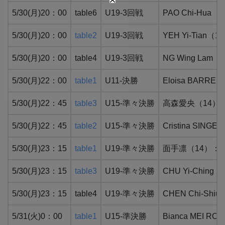
5/30(月)20：00
table6
U19-3回戦
PAO Chi-Hu
5/30(月)20：00
table2
U19-3回戦
YEH Yi-Tia
5/30(月)20：00
table4
U19-3回戦
NG Wing La
5/30(月)22：00
table1
U11-決勝
Eloisa BAR
5/30(月)22：45
table3
U15-準々決勝
高森愛央（14）：
5/30(月)22：45
table2
U15-準々決勝
Cristina S
5/30(月)23：15
table1
U19-準々決勝
面手凛（14）：WR
5/30(月)23：15
table3
U19-準々決勝
CHU Yi-Chi
5/30(月)23：15
table4
U19-準々決勝
CHEN Chi-S
5/31(火)0：00
table1
U15-準決勝
Bianca MEI