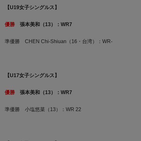
【U19女子シングルス】
優勝
張本美和（13）：WR7
準優勝 CHEN Chi-Shiuan（16・台湾）：WR-
【U17女子シングルス】
優勝
張本美和（13）：WR7
準優勝 小塩悠菜（13）：WR 22