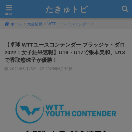
たきゅトピ
ホーム
大会情報
WTTユースコンテンダー
【卓球 WTTユースコンテンダー プラッジャ・ダロ
2022：女子結果速報】U19・U17で張本美和、U13
で香取悠珠子が優勝！
2022年5月23日
2023年4月30日