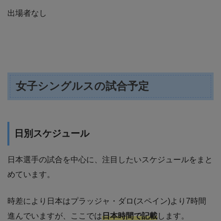
出場者なし
女子シングルスの試合予定
日別スケジュール
日本選手の試合を中心に、注目したいスケジュールをまと
めています。
時差により日本はプラッジャ・ダロ(スペイン)より7時間
進んでいますが、ここでは
日本時間で記載
します。