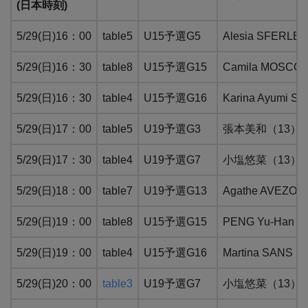
(日本時刻)
5/29(日)16：00
table5
U15予選G5
Alesia SFE
5/29(日)16：30
table8
U15予選G15
Camila MOS
5/29(日)16：30
table4
U15予選G16
Karina Ayu
5/29(日)17：00
table5
U19予選G3
張本美和（13）：W
5/29(日)17：30
table4
U19予選G7
小塩悠菜（13）：W
5/29(日)18：00
table7
U19予選G13
Agathe AVE
5/29(日)19：00
table8
U15予選G15
PENG Yu-Ha
5/29(日)19：00
table4
U15予選G16
Martina SA
5/29(日)20：00
table3
U19予選G7
小塩悠菜（13）：W