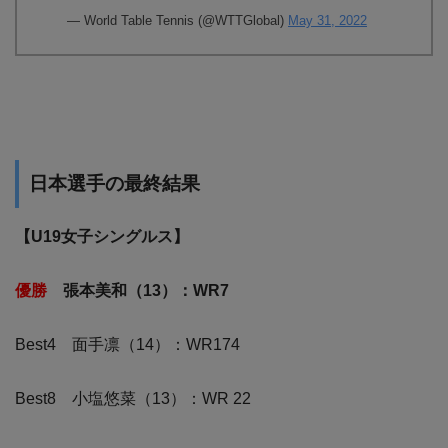
— World Table Tennis (@WTTGlobal)
May 31, 2022
日本選手の最終結果
【U19女子シングルス】
優勝
張本美和（13）：WR7
Best4 面手凛（14）：WR174
Best8 小塩悠菜（13）：WR 22