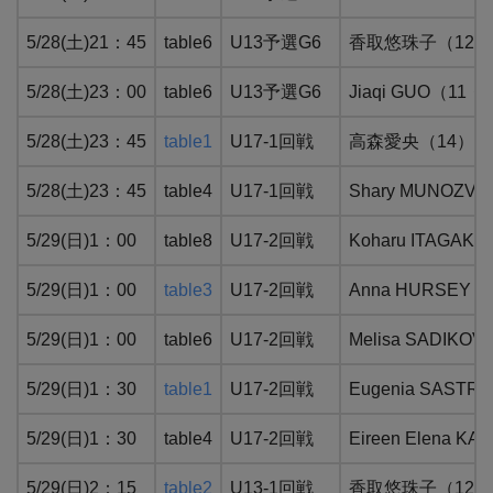
5/28(土)21：45
table6
U13予選G6
香取悠珠子（12）：
5/28(土)23：00
table6
U13予選G6
Jiaqi GUO（
5/28(土)23：45
table1
U17-1回戦
高森愛央（14）：W
5/28(土)23：45
table4
U17-1回戦
Shary MUNO
5/29(日)1：00
table8
U17-2回戦
Koharu ITAG
5/29(日)1：00
table3
U17-2回戦
Anna HURSE
5/29(日)1：00
table6
U17-2回戦
Melisa SAD
5/29(日)1：30
table1
U17-2回戦
Eugenia SA
5/29(日)1：30
table4
U17-2回戦
Eireen Elen
5/29(日)2：15
table2
U13-1回戦
香取悠珠子（12）：W