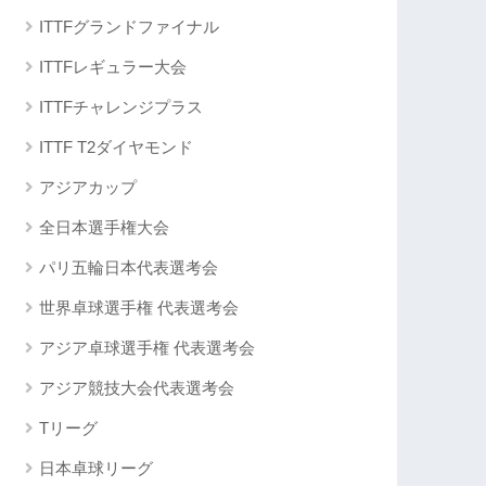
ITTFグランドファイナル
ITTFレギュラー大会
ITTFチャレンジプラス
ITTF T2ダイヤモンド
アジアカップ
全日本選手権大会
パリ五輪日本代表選考会
世界卓球選手権 代表選考会
アジア卓球選手権 代表選考会
アジア競技大会代表選考会
Tリーグ
日本卓球リーグ