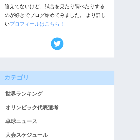
追えてないけど、試合を見たり調べたりする
のが好きでブログ始めてみました。 より詳し
い
プロフィールはこちら！
カテゴリ
世界ランキング
オリンピック代表選考
卓球ニュース
大会スケジュール