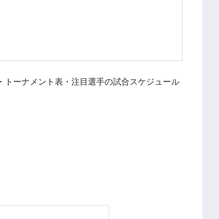
・トーナメント表・注目選手の試合スケジュール