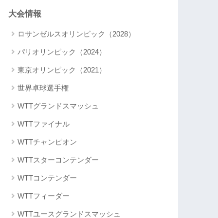
大会情報
ロサンゼルスオリンピック（2028）
パリオリンピック（2024）
東京オリンピック（2021）
世界卓球選手権
WTTグランドスマッシュ
WTTファイナル
WTTチャンピオン
WTTスターコンテンダー
WTTコンテンダー
WTTフィーダー
WTTユースグランドスマッシュ