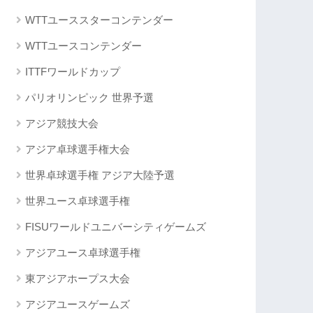
WTTユーススターコンテンダー
WTTユースコンテンダー
ITTFワールドカップ
パリオリンピック 世界予選
アジア競技大会
アジア卓球選手権大会
世界卓球選手権 アジア大陸予選
世界ユース卓球選手権
FISUワールドユニバーシティゲームズ
アジアユース卓球選手権
東アジアホープス大会
アジアユースゲームズ