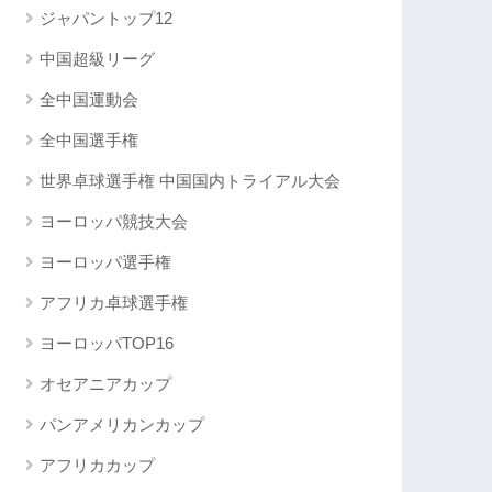
ジャパントップ12
中国超級リーグ
全中国運動会
全中国選手権
世界卓球選手権 中国国内トライアル大会
ヨーロッパ競技大会
ヨーロッパ選手権
アフリカ卓球選手権
ヨーロッパTOP16
オセアニアカップ
パンアメリカンカップ
アフリカカップ