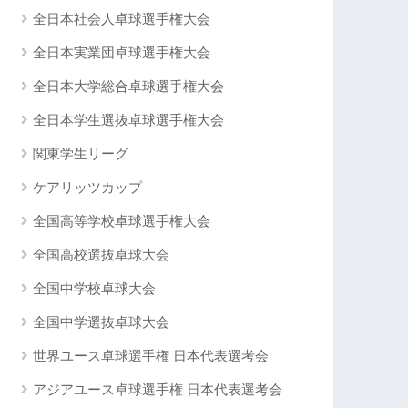
全日本社会人卓球選手権大会
全日本実業団卓球選手権大会
全日本大学総合卓球選手権大会
全日本学生選抜卓球選手権大会
関東学生リーグ
ケアリッツカップ
全国高等学校卓球選手権大会
全国高校選抜卓球大会
全国中学校卓球大会
全国中学選抜卓球大会
世界ユース卓球選手権 日本代表選考会
アジアユース卓球選手権 日本代表選考会