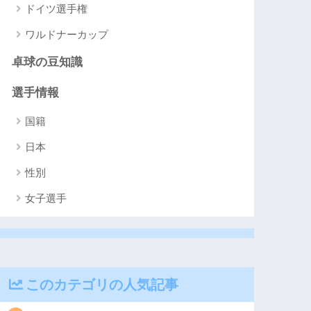
ドイツ選手権
ワルドナーカップ
卓球の豆知識
選手情報
国籍
日本
性別
女子選手
このカテゴリの人気記事