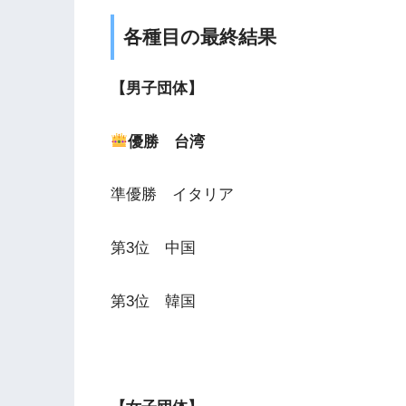
各種目の最終結果
【男子団体】
優勝 台湾
準優勝 イタリア
第3位 中国
第3位 韓国