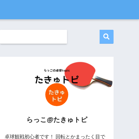
らっこ@たきゅトピ
卓球観戦初心者です！ 回転とかまったく目で