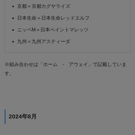
京都＝京都カグヤライズ
日本生命＝日本生命レッドエルフ
ニッペM＝日本ペイントマレッツ
九州＝九州アスティーダ
※組み合わせは「ホーム - アウェイ」で記載していま
す。
2024年8月