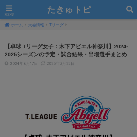
たきゅトピ
ホーム
大会情報
Tリーグ
【卓球 Tリーグ女子：木下アビエル神奈川】2024-
2025シーズンの予定・試合結果・出場選手まとめ
2024年8月17日
2025年3月22日