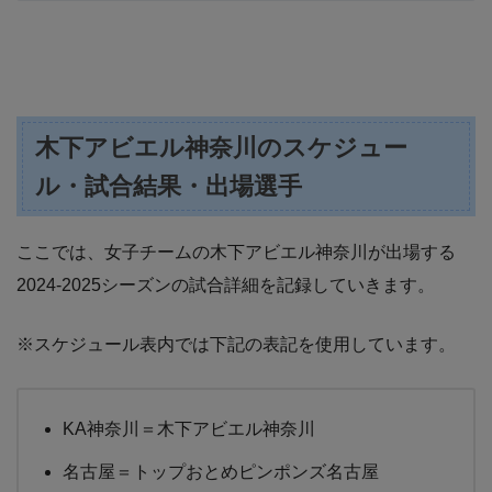
木下アビエル神奈川のスケジュー
ル・試合結果・出場選手
ここでは、女子チームの木下アビエル神奈川が出場する
2024-2025シーズンの試合詳細を記録していきます。
※スケジュール表内では下記の表記を使用しています。
KA神奈川＝木下アビエル神奈川
名古屋＝トップおとめピンポンズ名古屋