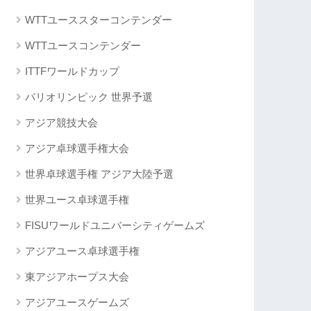
WTTユーススターコンテンダー
WTTユースコンテンダー
ITTFワールドカップ
パリオリンピック 世界予選
アジア競技大会
アジア卓球選手権大会
世界卓球選手権 アジア大陸予選
世界ユース卓球選手権
FISUワールドユニバーシティゲームズ
アジアユース卓球選手権
東アジアホープス大会
アジアユースゲームズ