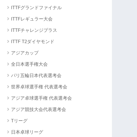
ITTFグランドファイナル
ITTFレギュラー大会
ITTFチャレンジプラス
ITTF T2ダイヤモンド
アジアカップ
全日本選手権大会
パリ五輪日本代表選考会
世界卓球選手権 代表選考会
アジア卓球選手権 代表選考会
アジア競技大会代表選考会
Tリーグ
日本卓球リーグ