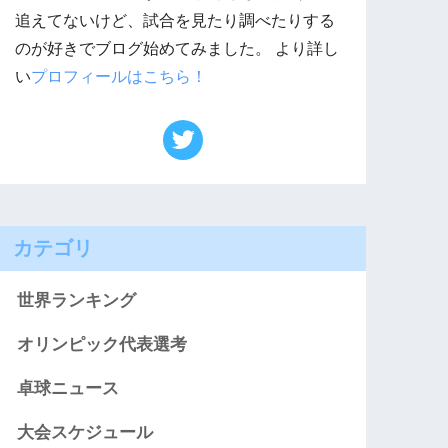
追えてないけど、試合を見たり調べたりする
のが好きでブログ始めてみました。 より詳し
い
プロフィールはこちら！
カテゴリ
世界ランキング
オリンピック代表選考
卓球ニュース
大会スケジュール