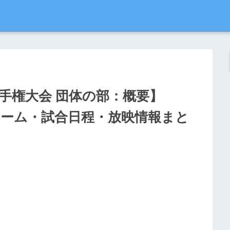
選手権大会 団体の部：概要】
！出場チーム・試合日程・放映情報まと