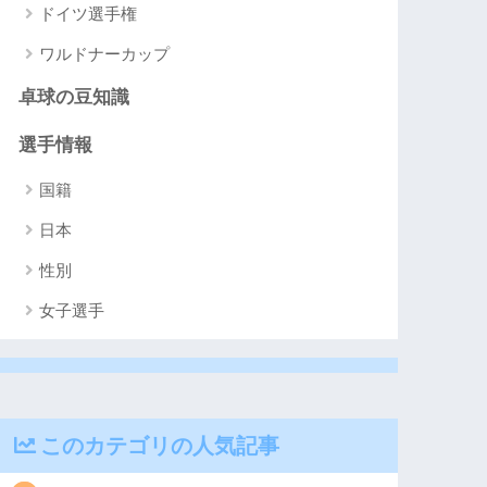
ドイツ選手権
ワルドナーカップ
卓球の豆知識
選手情報
国籍
日本
性別
女子選手
このカテゴリの人気記事