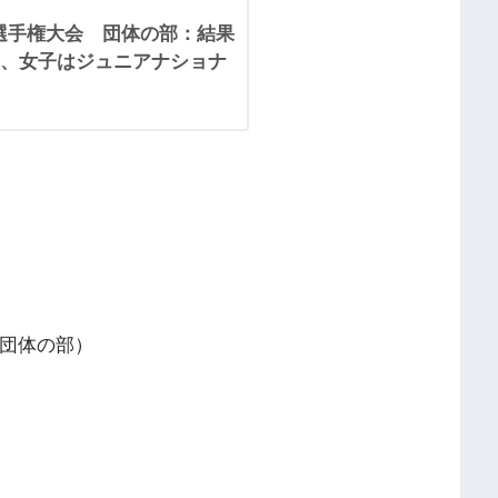
球選手権大会 団体の部：結果
、女子はジュニアナショナ
（団体の部）