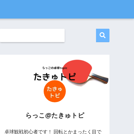
らっこ@たきゅトピ
卓球観戦初心者です！ 回転とかまったく目で