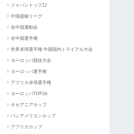
ジャパントップ12
中国超級リーグ
全中国運動会
全中国選手権
世界卓球選手権 中国国内トライアル大会
ヨーロッパ競技大会
ヨーロッパ選手権
アフリカ卓球選手権
ヨーロッパTOP16
オセアニアカップ
パンアメリカンカップ
アフリカカップ