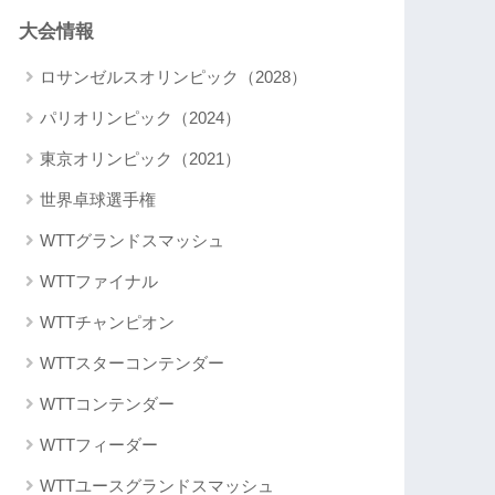
大会情報
ロサンゼルスオリンピック（2028）
パリオリンピック（2024）
東京オリンピック（2021）
世界卓球選手権
WTTグランドスマッシュ
WTTファイナル
WTTチャンピオン
WTTスターコンテンダー
WTTコンテンダー
WTTフィーダー
WTTユースグランドスマッシュ