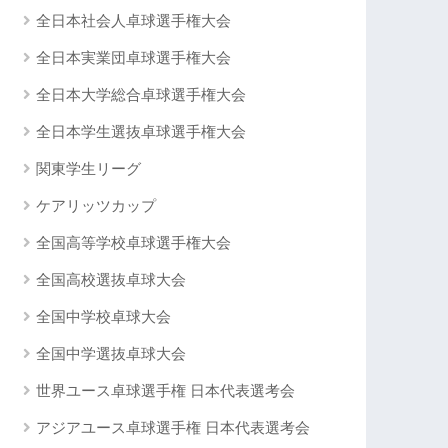
全日本社会人卓球選手権大会
全日本実業団卓球選手権大会
全日本大学総合卓球選手権大会
全日本学生選抜卓球選手権大会
関東学生リーグ
ケアリッツカップ
全国高等学校卓球選手権大会
全国高校選抜卓球大会
全国中学校卓球大会
全国中学選抜卓球大会
世界ユース卓球選手権 日本代表選考会
アジアユース卓球選手権 日本代表選考会