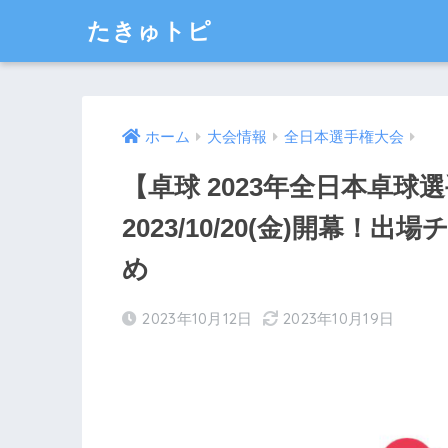
たきゅトピ
ホーム
大会情報
全日本選手権大会
【卓球 2023年全日本卓球
2023/10/20(金)開幕
め
2023年10月12日
2023年10月19日