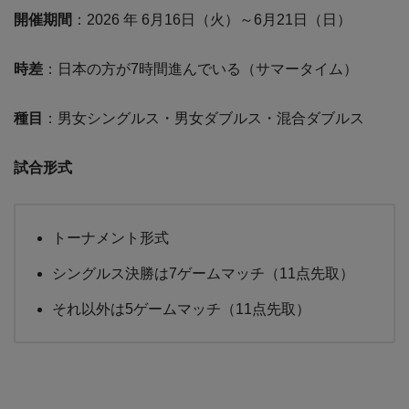
開催期間
：2026 年 6月16日（火）～6月21日（日）
時差
：日本の方が7時間進んでいる（サマータイム）
種目
：男女シングルス・男女ダブルス・混合ダブルス
試合形式
トーナメント形式
シングルス決勝は7ゲームマッチ（11点先取）
それ以外は5ゲームマッチ（11点先取）