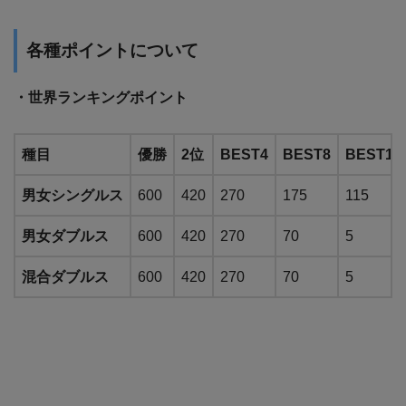
各種ポイントについて
・世界ランキングポイント
種目
優勝
2位
BEST4
BEST8
BEST16
男女シングルス
600
420
270
175
115
男女ダブルス
600
420
270
70
5
混合ダブルス
600
420
270
70
5