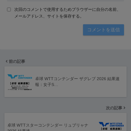
次回のコメントで使用するためブラウザーに自分の名前、
メールアドレス、サイトを保存する。
前の記事
卓球 WTTコンテンダー ザグレブ 2026 結果速
報：女子S…
次の記事
卓球 WTTスターコンテンダー リュブリャナ