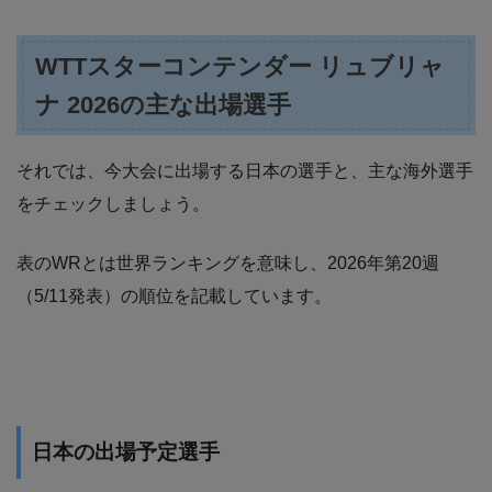
WTTスターコンテンダー リュブリャ
ナ 2026の主な出場選手
それでは、今大会に出場する日本の選手と、主な海外選手
をチェックしましょう。
表のWRとは世界ランキングを意味し、2026年第20週
（5/11発表）の順位を記載しています。
日本の出場予定選手