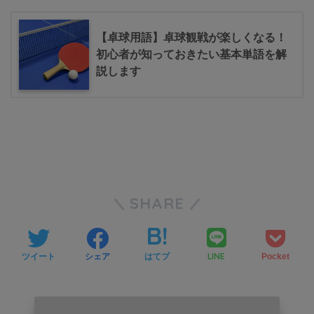
【卓球用語】卓球観戦が楽しくなる！
初心者が知っておきたい基本単語を解
説します
SHARE
LINE
ツイート
シェア
はてブ
Pocket