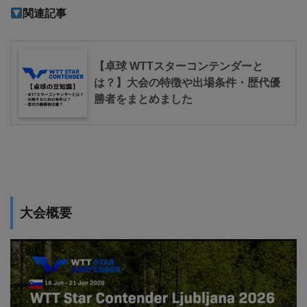
関連記事
【卓球 WTTスターコンテンダーと
は？】大会の特徴や出場条件・歴代優
勝者をまとめました
大会概要