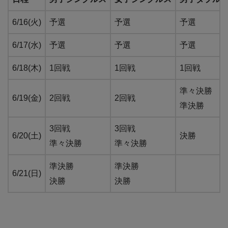
6/16(火)
予選
予選
予選
6/17(水)
予選
予選
予選
6/18(木)
1回戦
1回戦
1回戦
準々決勝
6/19(金)
2回戦
2回戦
準決勝
3回戦
3回戦
6/20(土)
決勝
準々決勝
準々決勝
準決勝
準決勝
6/21(日)
決勝
決勝