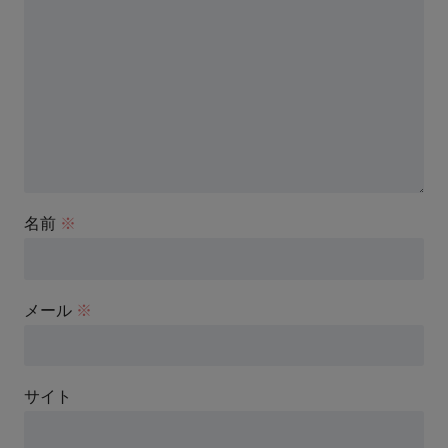
名前
※
メール
※
サイト