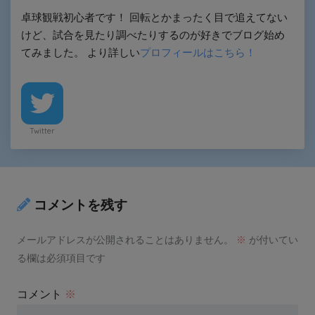
卓球観戦初心者です！ 回転とかまったく目で追えてない
けど、試合を見たり調べたりするのが好きでブログ始め
てみました。 より詳しい
プロフィールはこちら！
Twitter
コメントを残す
メールアドレスが公開されることはありません。
※
が付いてい
る欄は必須項目です
コメント
※