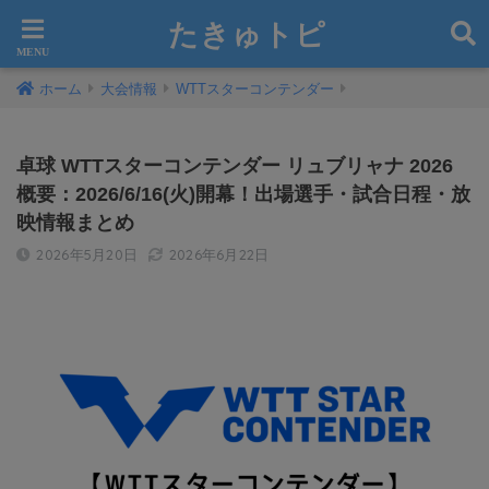
たきゅトピ
ホーム
大会情報
WTTスターコンテンダー
卓球 WTTスターコンテンダー リュブリャナ 2026
概要：2026/6/16(火)開幕！出場選手・試合日程・放
映情報まとめ
2026年5月20日
2026年6月22日