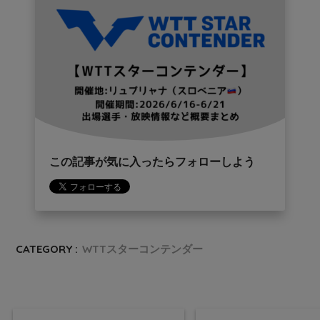
この記事が気に入ったらフォローしよう
CATEGORY :
WTTスターコンテンダー