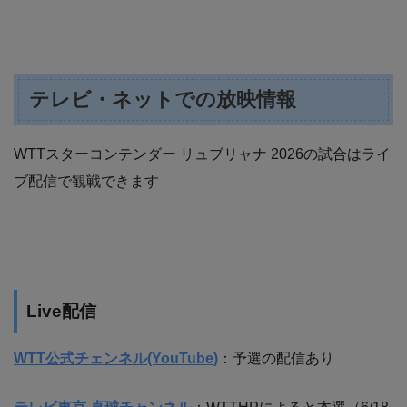
テレビ・ネットでの放映情報
WTTスターコンテンダー リュブリャナ 2026の試合はライ
ブ配信で観戦できます
Live配信
WTT公式チェンネル(YouTube)
：予選の配信あり