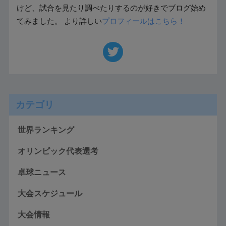
けど、試合を見たり調べたりするのが好きでブログ始め
てみました。 より詳しい
プロフィールはこちら！
カテゴリ
世界ランキング
オリンピック代表選考
卓球ニュース
大会スケジュール
大会情報