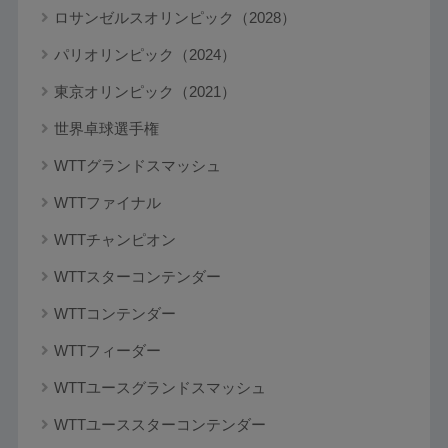
ロサンゼルスオリンピック（2028）
パリオリンピック（2024）
東京オリンピック（2021）
世界卓球選手権
WTTグランドスマッシュ
WTTファイナル
WTTチャンピオン
WTTスターコンテンダー
WTTコンテンダー
WTTフィーダー
WTTユースグランドスマッシュ
WTTユーススターコンテンダー