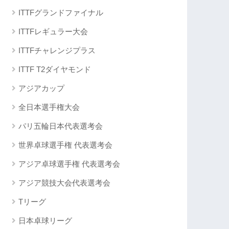
ITTFグランドファイナル
ITTFレギュラー大会
ITTFチャレンジプラス
ITTF T2ダイヤモンド
アジアカップ
全日本選手権大会
パリ五輪日本代表選考会
世界卓球選手権 代表選考会
アジア卓球選手権 代表選考会
アジア競技大会代表選考会
Tリーグ
日本卓球リーグ