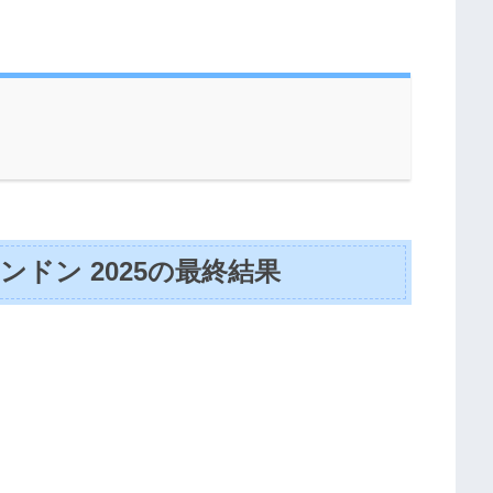
ンドン 2025の最終結果