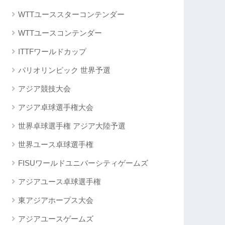
WTTユーススターコンテンダー
WTTユースコンテンダー
ITTFワールドカップ
パリオリンピック 世界予選
アジア競技大会
アジア卓球選手権大会
世界卓球選手権 アジア大陸予選
世界ユース卓球選手権
FISUワールドユニバーシティゲームズ
アジアユース卓球選手権
東アジアホープス大会
アジアユースゲームズ