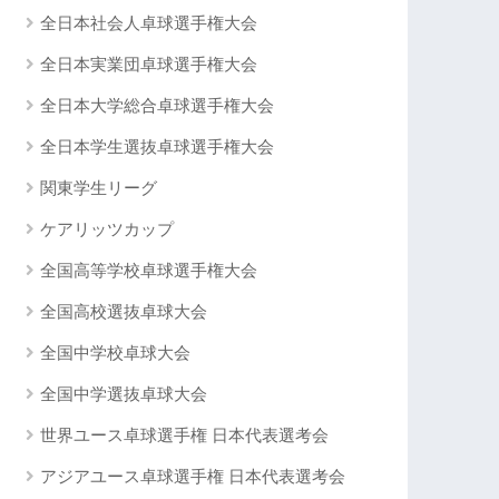
全日本社会人卓球選手権大会
全日本実業団卓球選手権大会
全日本大学総合卓球選手権大会
全日本学生選抜卓球選手権大会
関東学生リーグ
ケアリッツカップ
全国高等学校卓球選手権大会
全国高校選抜卓球大会
全国中学校卓球大会
全国中学選抜卓球大会
世界ユース卓球選手権 日本代表選考会
アジアユース卓球選手権 日本代表選考会