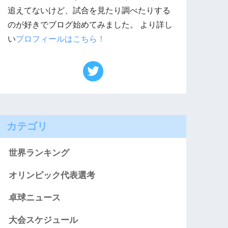
追えてないけど、試合を見たり調べたりする
のが好きでブログ始めてみました。 より詳し
い
プロフィールはこちら！
カテゴリ
世界ランキング
オリンピック代表選考
卓球ニュース
大会スケジュール