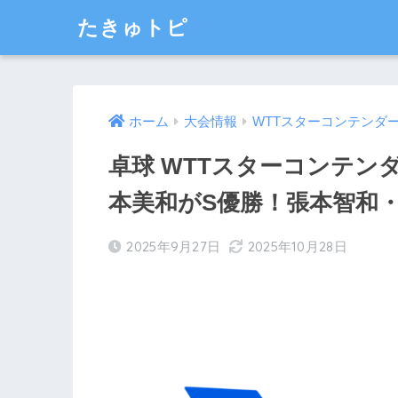
たきゅトピ
ホーム
大会情報
WTTスターコンテンダ
卓球 WTTスターコンテンダ
本美和がS優勝！張本智和
2025年9月27日
2025年10月28日