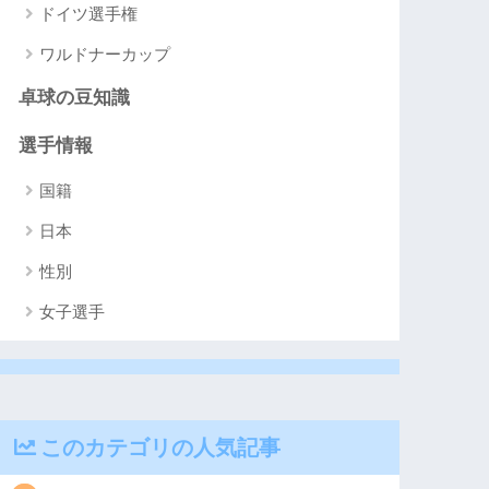
ドイツ選手権
ワルドナーカップ
卓球の豆知識
選手情報
国籍
日本
性別
女子選手
このカテゴリの人気記事