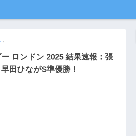
ー
ー ロンドン 2025 結果速報：張
・早田ひながS準優勝！