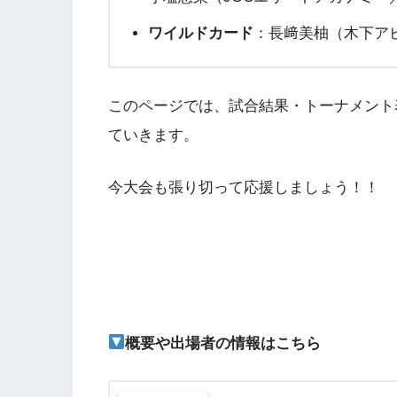
ワイルドカード
：長﨑美柚（木下ア
このページでは、試合結果・トーナメント
ていきます。
今大会も張り切って応援しましょう！！
概要や出場者の情報はこちら