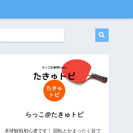
らっこ@たきゅトピ
卓球観戦初心者です！ 回転とかまったく目で