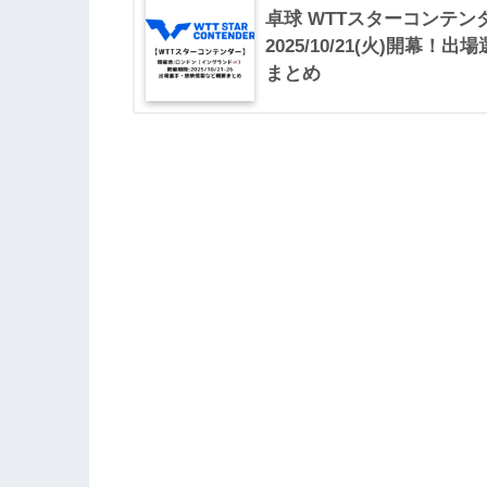
卓球 WTTスターコンテンダ
2025/10/21(火)開幕
まとめ