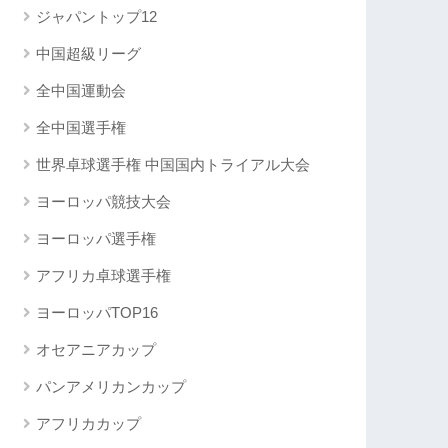
ジャパントップ12
中国超級リーグ
全中国運動会
全中国選手権
世界卓球選手権 中国国内トライアル大会
ヨーロッパ競技大会
ヨーロッパ選手権
アフリカ卓球選手権
ヨーロッパTOP16
オセアニアカップ
パンアメリカンカップ
アフリカカップ