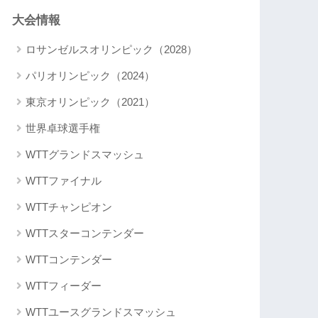
大会情報
ロサンゼルスオリンピック（2028）
パリオリンピック（2024）
東京オリンピック（2021）
世界卓球選手権
WTTグランドスマッシュ
WTTファイナル
WTTチャンピオン
WTTスターコンテンダー
WTTコンテンダー
WTTフィーダー
WTTユースグランドスマッシュ