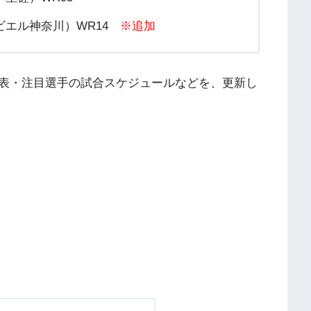
ビエル神奈川）WR14
※追加
表・注目選手の試合スケジュールなどを、更新し