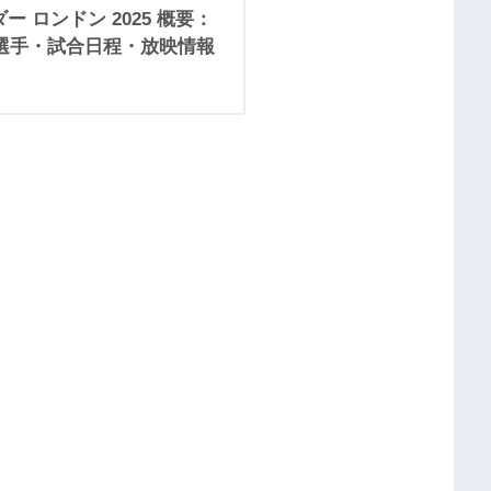
ー ロンドン 2025 概要：
！出場選手・試合日程・放映情報