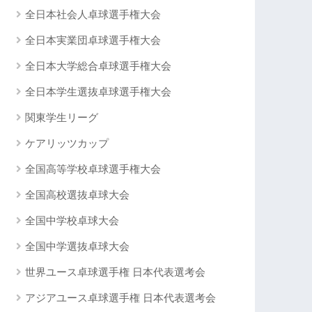
全日本社会人卓球選手権大会
全日本実業団卓球選手権大会
全日本大学総合卓球選手権大会
全日本学生選抜卓球選手権大会
関東学生リーグ
ケアリッツカップ
全国高等学校卓球選手権大会
全国高校選抜卓球大会
全国中学校卓球大会
全国中学選抜卓球大会
世界ユース卓球選手権 日本代表選考会
アジアユース卓球選手権 日本代表選考会