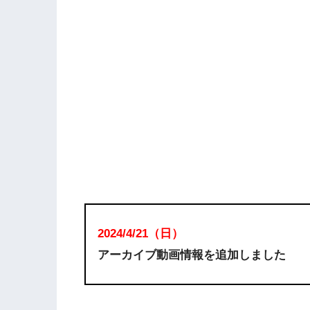
2024/4/21（日）
アーカイブ動画情報を追加しました