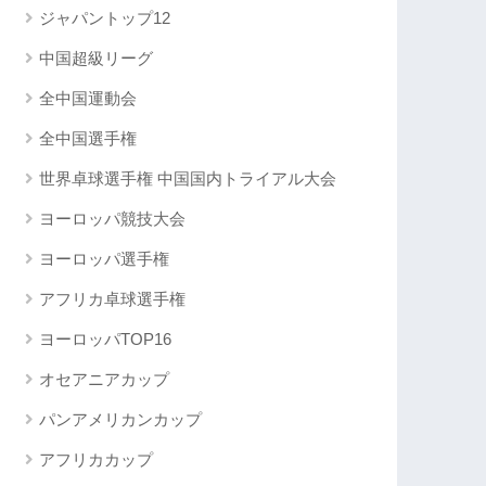
ジャパントップ12
中国超級リーグ
全中国運動会
全中国選手権
世界卓球選手権 中国国内トライアル大会
ヨーロッパ競技大会
ヨーロッパ選手権
アフリカ卓球選手権
ヨーロッパTOP16
オセアニアカップ
パンアメリカンカップ
アフリカカップ