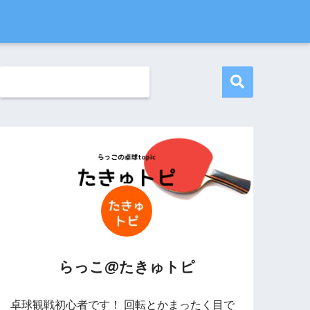
らっこ@たきゅトピ
卓球観戦初心者です！ 回転とかまったく目で