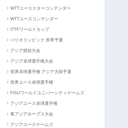
WTTユーススターコンテンダー
WTTユースコンテンダー
ITTFワールドカップ
パリオリンピック 世界予選
アジア競技大会
アジア卓球選手権大会
世界卓球選手権 アジア大陸予選
世界ユース卓球選手権
FISUワールドユニバーシティゲームズ
アジアユース卓球選手権
東アジアホープス大会
アジアユースゲームズ