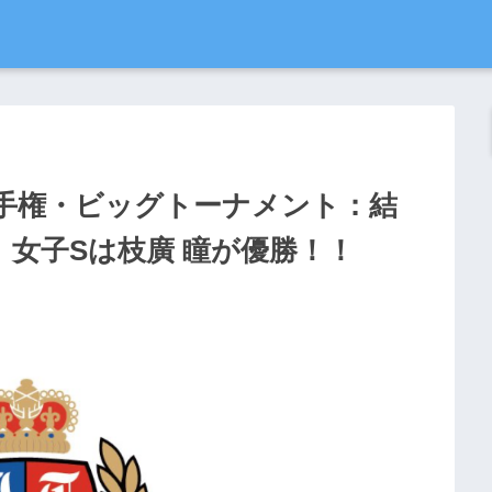
選手権・ビッグトーナメント：結
、女子Sは枝廣 瞳が優勝！！