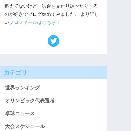
追えてないけど、試合を見たり調べたりする
のが好きでブログ始めてみました。 より詳し
い
プロフィールはこちら！
カテゴリ
世界ランキング
オリンピック代表選考
卓球ニュース
大会スケジュール