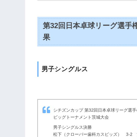
第32回日本卓球リーグ選手
果
男子シングルス
シチズンカップ 第32回日本卓球リーグ選手
ビッグトーナメント茨城大会
男子シングルス決勝
松下（クローバー歯科カスピッズ） 3-2