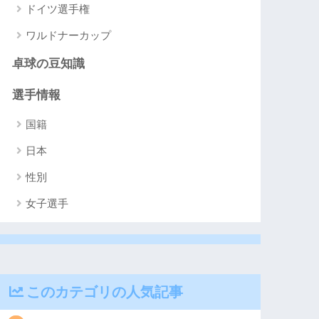
ドイツ選手権
ワルドナーカップ
卓球の豆知識
選手情報
国籍
日本
性別
女子選手
このカテゴリの人気記事