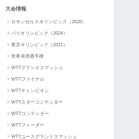
大会情報
ロサンゼルスオリンピック（2028）
パリオリンピック（2024）
東京オリンピック（2021）
世界卓球選手権
WTTグランドスマッシュ
WTTファイナル
WTTチャンピオン
WTTスターコンテンダー
WTTコンテンダー
WTTフィーダー
WTTユースグランドスマッシュ