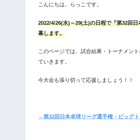
こんにちは。らっこです。
2022/4/26(水)～29(土)の日程で『
幕します。
このページでは、試合結果・トーナメント
ていきます。
今大会も張り切って応援しましょう！！
→第32回日本卓球リーグ選手権・ビッグ