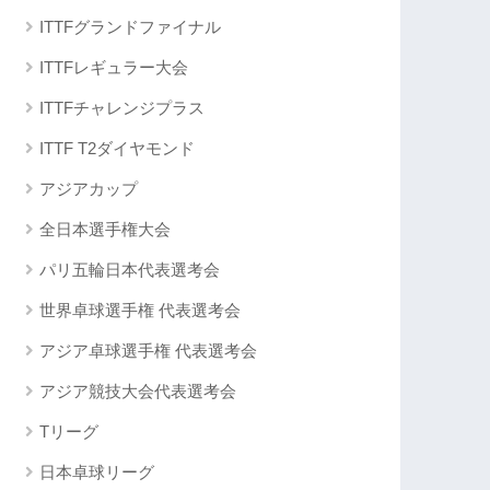
ITTFグランドファイナル
ITTFレギュラー大会
ITTFチャレンジプラス
ITTF T2ダイヤモンド
アジアカップ
全日本選手権大会
パリ五輪日本代表選考会
世界卓球選手権 代表選考会
アジア卓球選手権 代表選考会
アジア競技大会代表選考会
Tリーグ
日本卓球リーグ