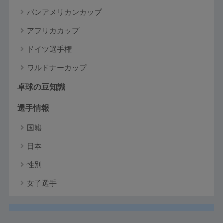
パンアメリカンカップ
アフリカカップ
ドイツ選手権
ワルドナーカップ
卓球の豆知識
選手情報
国籍
日本
性別
女子選手