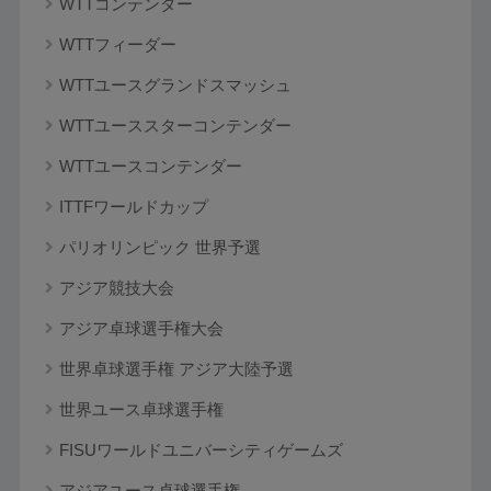
WTTコンテンダー
WTTフィーダー
WTTユースグランドスマッシュ
WTTユーススターコンテンダー
WTTユースコンテンダー
ITTFワールドカップ
パリオリンピック 世界予選
アジア競技大会
アジア卓球選手権大会
世界卓球選手権 アジア大陸予選
世界ユース卓球選手権
FISUワールドユニバーシティゲームズ
アジアユース卓球選手権