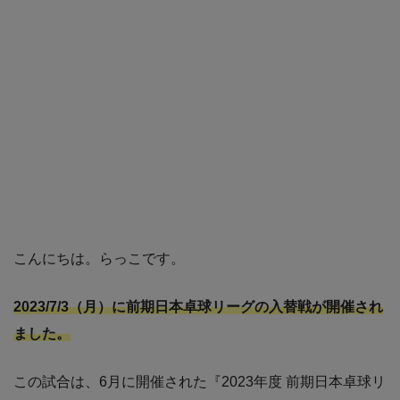
こんにちは。らっこです。
2023/7/3（月）に前期日本卓球リーグの入替戦が開催され
ました。
この試合は、6月に開催された『2023年度 前期日本卓球リ