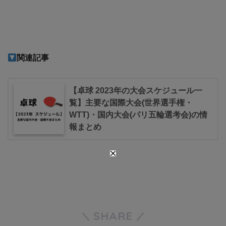
関連記事
【卓球 2023年の大会スケジュール一
覧】主要な国際大会(世界選手権・
WTT)・国内大会(パリ五輪選考会)の情
報まとめ
SHARE