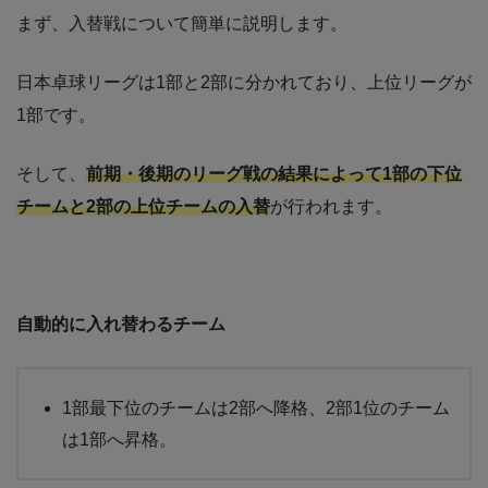
まず、入替戦について簡単に説明します。
日本卓球リーグは1部と2部に分かれており、上位リーグが
1部です。
そして、
前期・後期のリーグ戦の結果によって1部の下位
チームと2部の上位チームの入替
が行われます。
自動的に入れ替わるチーム
1部最下位のチームは2部へ降格、2部1位のチーム
は1部へ昇格。