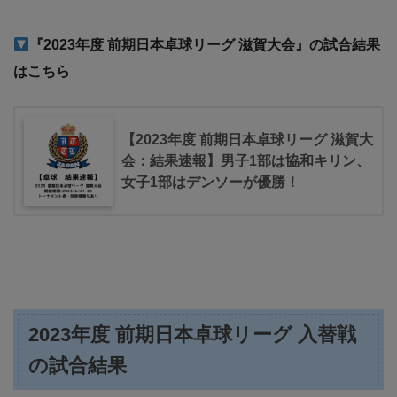
『2023年度 前期日本卓球リーグ 滋賀大会』の試合結果
はこちら
【2023年度 前期日本卓球リーグ 滋賀大
会：結果速報】男子1部は協和キリン、
女子1部はデンソーが優勝！
2023年度 前期日本卓球リーグ 入替戦
の試合結果