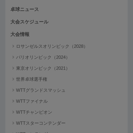
卓球ニュース
大会スケジュール
大会情報
ロサンゼルスオリンピック（2028）
パリオリンピック（2024）
東京オリンピック（2021）
世界卓球選手権
WTTグランドスマッシュ
WTTファイナル
WTTチャンピオン
WTTスターコンテンダー