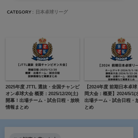
CATEGORY :
日本卓球リーグ
2025年度 JTTL 選抜・全国チャンピ
【2024年度 前期日本卓球
オン卓球大会 概要：2025/12/20(土)
岡大会：概要】2024/5/1
開幕！出場チーム・試合日程・放映
出場チーム・試合日程・
情報まとめ
とめ