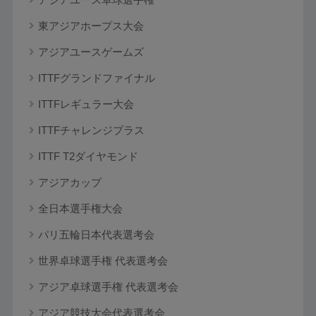
東アジアホープス大会
アジアユースゲームズ
ITTFグランドファイナル
ITTFレギュラー大会
ITTFチャレンジプラス
ITTF T2ダイヤモンド
アジアカップ
全日本選手権大会
パリ五輪日本代表選考会
世界卓球選手権 代表選考会
アジア卓球選手権 代表選考会
アジア競技大会代表選考会