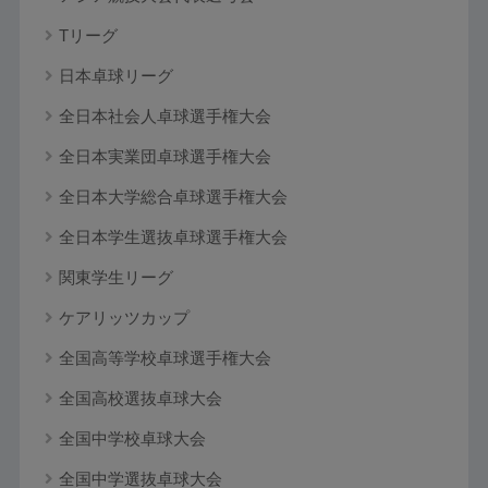
Tリーグ
日本卓球リーグ
全日本社会人卓球選手権大会
全日本実業団卓球選手権大会
全日本大学総合卓球選手権大会
全日本学生選抜卓球選手権大会
関東学生リーグ
ケアリッツカップ
全国高等学校卓球選手権大会
全国高校選抜卓球大会
全国中学校卓球大会
全国中学選抜卓球大会