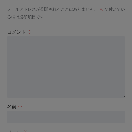
メールアドレスが公開されることはありません。
※
が付いてい
る欄は必須項目です
コメント
※
名前
※