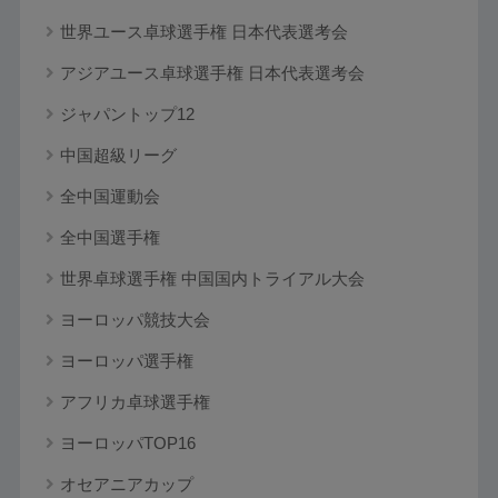
世界ユース卓球選手権 日本代表選考会
アジアユース卓球選手権 日本代表選考会
ジャパントップ12
中国超級リーグ
全中国運動会
全中国選手権
世界卓球選手権 中国国内トライアル大会
ヨーロッパ競技大会
ヨーロッパ選手権
アフリカ卓球選手権
ヨーロッパTOP16
オセアニアカップ