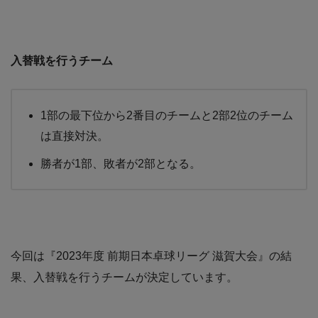
入替戦を行うチーム
1部の最下位から2番目のチームと2部2位のチーム
は直接対決。
勝者が1部、敗者が2部となる。
今回は『2023年度 前期日本卓球リーグ 滋賀大会』の結
果、入替戦を行うチームが決定しています。