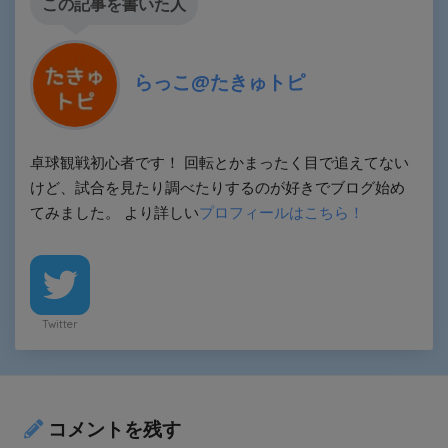
この記事を書いた人
らっこ@たきゅトピ
卓球観戦初心者です！ 回転とかまったく目で追えてない
けど、試合を見たり調べたりするのが好きでブログ始め
てみました。 より詳しい
プロフィールはこちら！
Twitter
コメントを残す