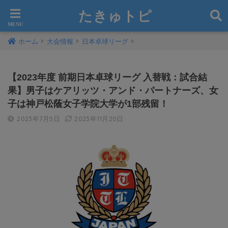
たきゅトピ
ホーム
大会情報
日本卓球リーグ
【2023年度 前期日本卓球リーグ 入替戦：試合結
果】男子はケアリッツ・アンド・パートナーズ、女
子は神戸松蔭女子学院大学が1部残留！
2023年7月5日
2023年11月20日