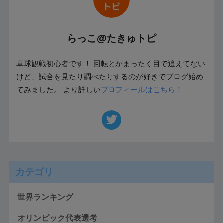
らっこ@たきゅトピ
卓球観戦初心者です！ 回転とかまったく目で追えてない
けど、試合を見たり調べたりするのが好きでブログ始め
てみました。 より詳しい
プロフィールはこちら！
カテゴリ
世界ランキング
オリンピック代表選考