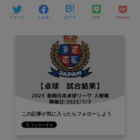
LINE
ツイート
シェア
はてブ
Pocket
この記事が気に入ったらフォローしよう