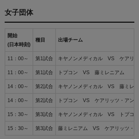
女子団体
開始
種目
出場チーム
(日本時刻)
11：00～
第1試合
キヤノンメディカル VS ケアリッ
11：00～
第1試合
トプコン VS 藤ミレニアム
14：00～
第2試合
キヤノンメディカル VS 藤ミレ
14：00～
第2試合
トプコン VS ケアリッツ・アンド
15：30～
第3試合
キヤノンメディカル VS トプコ
15：30～
第3試合
藤ミレニアム VS ケアリッツ・ア