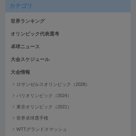
カテゴリ
世界ランキング
オリンピック代表選考
卓球ニュース
大会スケジュール
大会情報
ロサンゼルスオリンピック（2028）
パリオリンピック（2024）
東京オリンピック（2021）
世界卓球選手権
WTTグランドスマッシュ