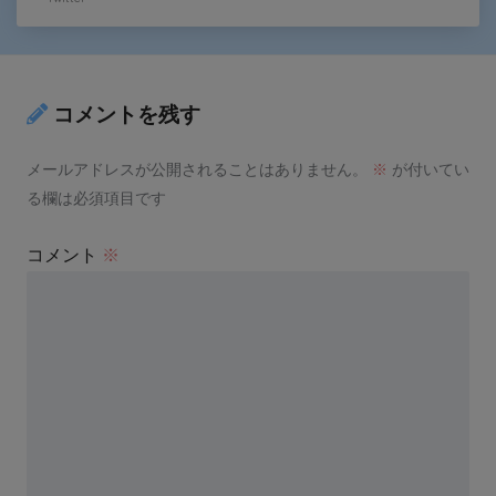
コメントを残す
メールアドレスが公開されることはありません。
※
が付いてい
る欄は必須項目です
コメント
※