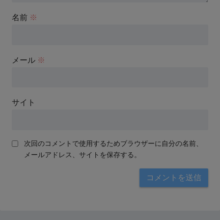
名前
※
メール
※
サイト
次回のコメントで使用するためブラウザーに自分の名前、
メールアドレス、サイトを保存する。