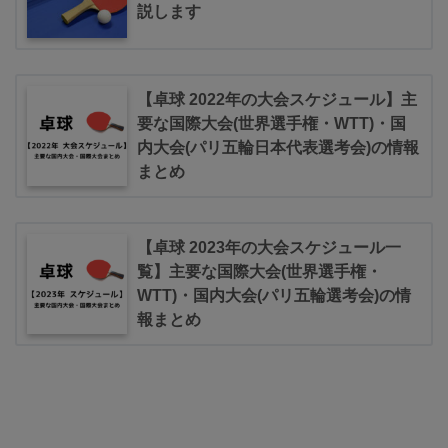
説します
【卓球 2022年の大会スケジュール】主
要な国際大会(世界選手権・WTT)・国
内大会(パリ五輪日本代表選考会)の情報
まとめ
【卓球 2023年の大会スケジュール一
覧】主要な国際大会(世界選手権・
WTT)・国内大会(パリ五輪選考会)の情
報まとめ