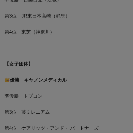
第3位 JR東日本高崎（群馬）
第4位 東芝（神奈川）
【女子団体】
優勝 キヤノンメディカル
準優勝 トプコン
第3位 藤ミレニアム
第4位 ケアリッツ・アンド・ パートナーズ