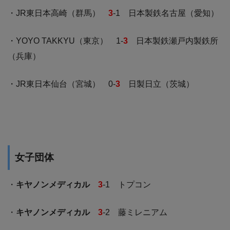
・JR東日本高崎（群馬）
3
-1 日本製鉄名古屋（愛知）
・YOYO TAKKYU（東京） 1-
3
日本製鉄瀬戸内製鉄所
（兵庫）
・JR東日本仙台（宮城） 0-
3
日製日立（茨城）
女子団体
・
キヤノンメディカル
3
-1 トプコン
・
キヤノンメディカル
3
-2 藤ミレニアム