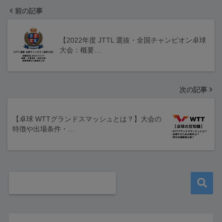
前の記事
【2022年度 JTTL 選抜・全国チャンピオン卓球
大会：概要…
次の記事
【卓球 WTTグランドスマッシュとは？】大会の
特徴や出場条件・…