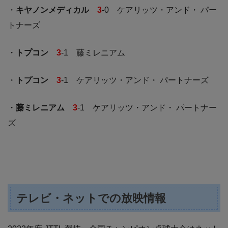
・
キヤノンメディカル
3
-0 ケアリッツ・アンド・ パー
トナーズ
・
トプコン
3
-1 藤ミレニアム
・
トプコン
3
-1 ケアリッツ・アンド・ パートナーズ
・
藤ミレニアム
3
-1 ケアリッツ・アンド・ パートナー
ズ
テレビ・ネットでの放映情報