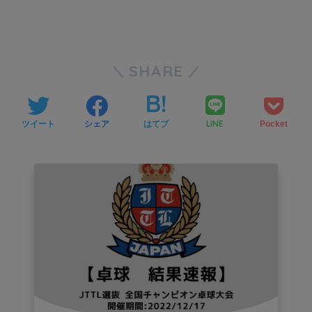
SHARE
LINE
ツイート
シェア
はてブ
Pocket