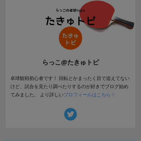
らっこ@たきゅトピ
卓球観戦初心者です！ 回転とかまったく目で追えてない
けど、試合を見たり調べたりするのが好きでブログ始め
てみました。 より詳しい
プロフィールはこちら！