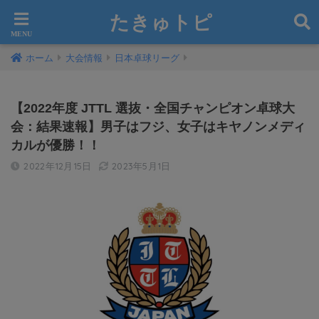
たきゅトピ
ホーム
大会情報
日本卓球リーグ
【2022年度 JTTL 選抜・全国チャンピオン卓球大
会：結果速報】男子はフジ、女子はキヤノンメディ
カルが優勝！！
2022年12月15日
2023年5月1日