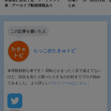
表・アーカイブ動画情報あり
とめ
この記事を書いた人
らっこ@たきゅトピ
卓球観戦初心者です！ 回転とかまったく目で追えてない
けど、試合を見たり調べたりするのが好きでブログ始め
てみました。 より詳しい
プロフィールはこちら！
Twitter