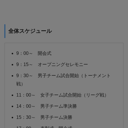
全体スケジュール
9：00～ 開会式
9：15～ オープニングセレモニー
9：30～ 男子チーム試合開始（トーナメント
戦）
11：00～ 女子チーム試合開始（リーグ戦）
14：00～ 男子チーム準決勝
15：30～ 男子チーム決勝