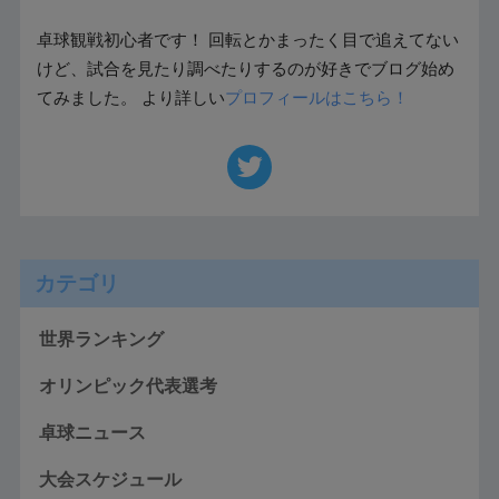
卓球観戦初心者です！ 回転とかまったく目で追えてない
けど、試合を見たり調べたりするのが好きでブログ始め
てみました。 より詳しい
プロフィールはこちら！
カテゴリ
世界ランキング
オリンピック代表選考
卓球ニュース
大会スケジュール