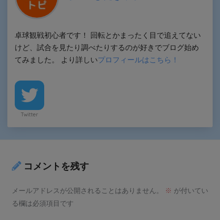
卓球観戦初心者です！ 回転とかまったく目で追えてない
けど、試合を見たり調べたりするのが好きでブログ始め
てみました。 より詳しい
プロフィールはこちら！
Twitter
コメントを残す
メールアドレスが公開されることはありません。
※
が付いてい
る欄は必須項目です