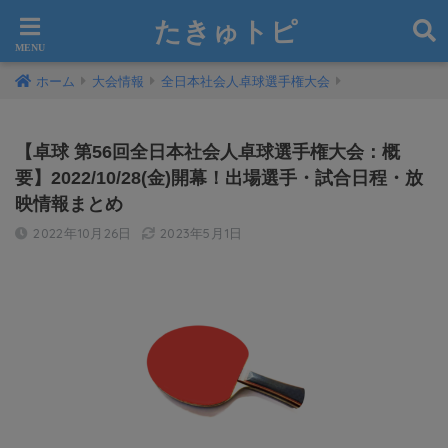
たきゅトピ
ホーム
大会情報
全日本社会人卓球選手権大会
【卓球 第56回全日本社会人卓球選手権大会：概
要】2022/10/28(金)開幕！出場選手・試合日程・放
映情報まとめ
2022年10月26日
2023年5月1日