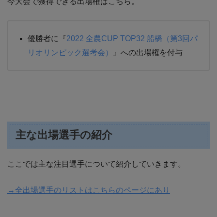
今大会で獲得できる出場権はこちら。
優勝者に『
2022 全農CUP TOP32 船橋（第3回パ
リオリンピック選考会）
』への出場権を付与
主な出場選手の紹介
ここでは主な注目選手について紹介していきます。
→全出場選手のリストはこちらのページにあり