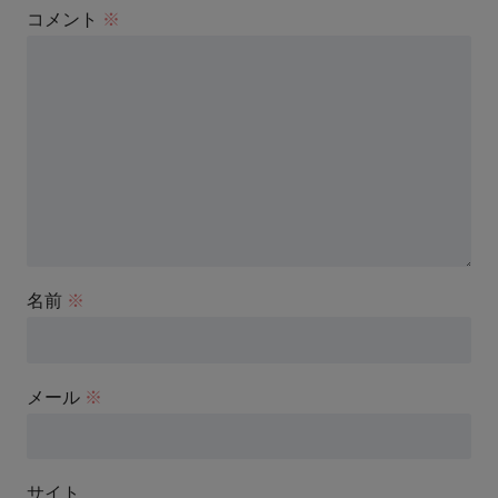
コメント
※
名前
※
メール
※
サイト