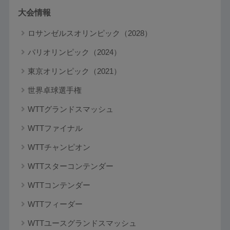
大会情報
ロサンゼルスオリンピック（2028）
パリオリンピック（2024）
東京オリンピック（2021）
世界卓球選手権
WTTグランドスマッシュ
WTTファイナル
WTTチャンピオン
WTTスターコンテンダー
WTTコンテンダー
WTTフィーダー
WTTユースグランドスマッシュ