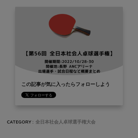
この記事が気に入ったらフォローしよう
CATEGORY :
全日本社会人卓球選手権大会