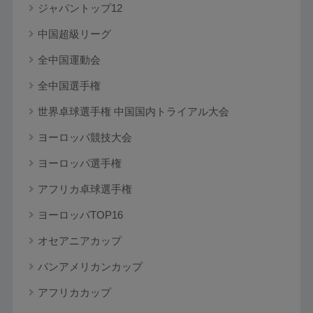
ジャパントップ12
中国超級リーグ
全中国運動会
全中国選手権
世界卓球選手権 中国国内トライアル大会
ヨーロッパ競技大会
ヨーロッパ選手権
アフリカ卓球選手権
ヨーロッパTOP16
オセアニアカップ
パンアメリカンカップ
アフリカカップ