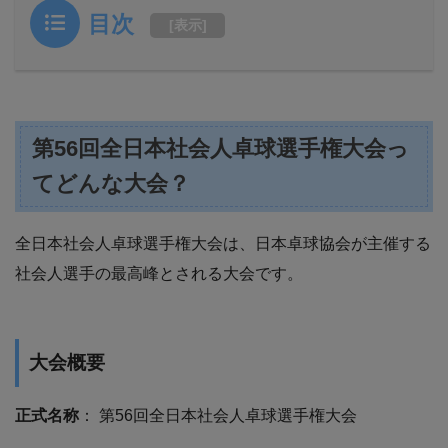
目次
[
表示
]
第56回全日本社会人卓球選手権大会っ
てどんな大会？
全日本社会人卓球選手権大会は、日本卓球協会が主催する
社会人選手の最高峰とされる大会です。
大会概要
正式名称
： 第56回全日本社会人卓球選手権大会