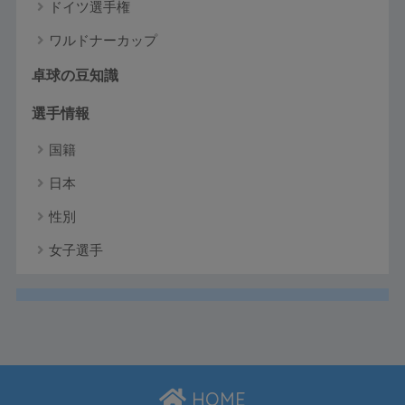
ドイツ選手権
ワルドナーカップ
卓球の豆知識
選手情報
国籍
日本
性別
女子選手
HOME