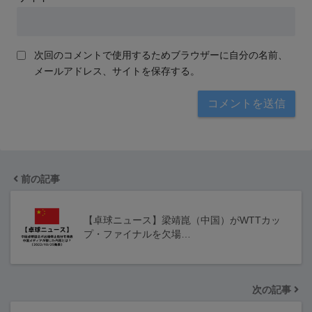
次回のコメントで使用するためブラウザーに自分の名前、
メールアドレス、サイトを保存する。
前の記事
【卓球ニュース】梁靖崑（中国）がWTTカッ
プ・ファイナルを欠場…
次の記事