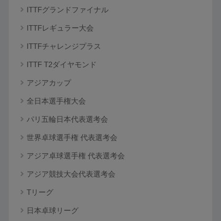
ITTFグランドファイナル
ITTFレギュラー大会
ITTFチャレンジプラス
ITTF T2ダイヤモンド
アジアカップ
全日本選手権大会
パリ五輪日本代表選考会
世界卓球選手権 代表選考会
アジア卓球選手権 代表選考会
アジア競技大会代表選考会
Tリーグ
日本卓球リーグ