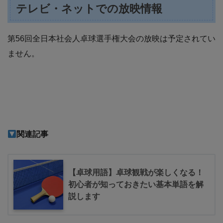
テレビ・ネットでの放映情報
第56回全日本社会人卓球選手権大会の放映は予定されてい
ません。
関連記事
【卓球用語】卓球観戦が楽しくなる！
初心者が知っておきたい基本単語を解
説します