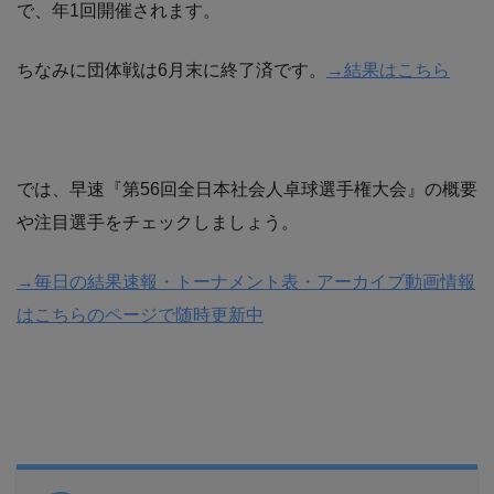
で、年1回開催されます。
ちなみに団体戦は6月末に終了済です。
→結果はこちら
では、早速『第56回全日本社会人卓球選手権大会』の概要
や注目選手をチェックしましょう。
→毎日の結果速報・トーナメント表・アーカイブ動画情報
はこちらのページで随時更新中