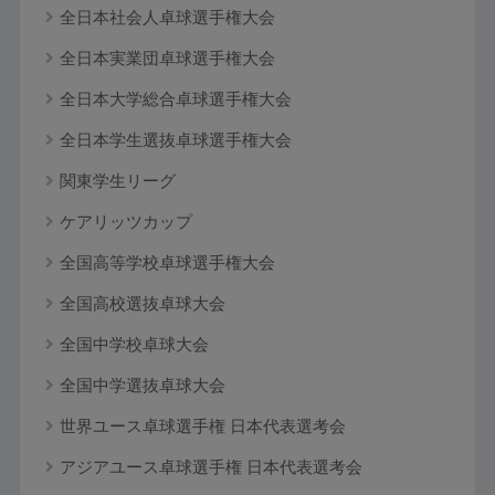
全日本社会人卓球選手権大会
全日本実業団卓球選手権大会
全日本大学総合卓球選手権大会
全日本学生選抜卓球選手権大会
関東学生リーグ
ケアリッツカップ
全国高等学校卓球選手権大会
全国高校選抜卓球大会
全国中学校卓球大会
全国中学選抜卓球大会
世界ユース卓球選手権 日本代表選考会
アジアユース卓球選手権 日本代表選考会