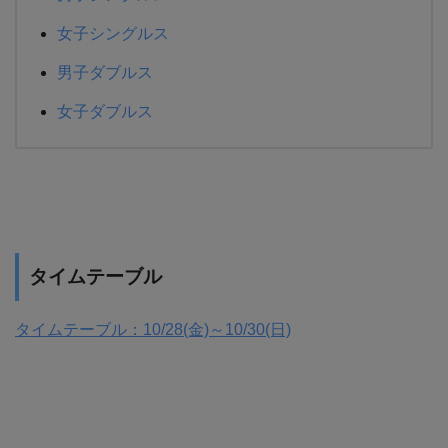
女子シングルス
男子ダブルス
女子ダブルス
タイムテーブル
タイムテーブル：10/28(金)～10/30(日)