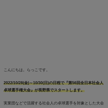
こんにちは。らっこです。
2022/10/28(金)～10/30(日)の日程で『第56回全日本社会人
卓球選手権大会』が長野県でスタートします。
実業団などで活躍する社会人の卓球選手を対象とした大会