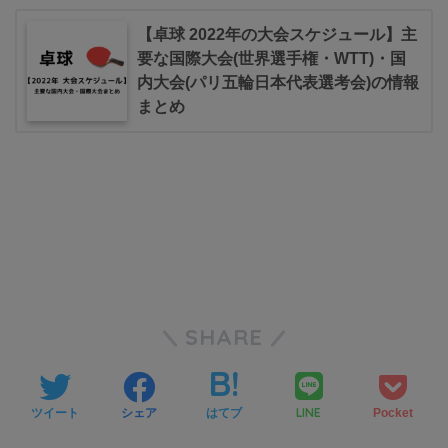
【卓球 2022年の大会スケジュール】主
要な国際大会(世界選手権・WTT)・国
内大会(パリ五輪日本代表選考会)の情報
まとめ
SHARE
LINE
ツイート
シェア
はてブ
Pocket