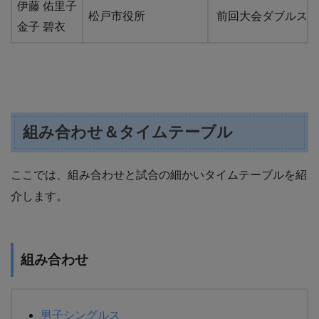
伊藤 佑里子
松戸市役所
前回大会ダブルスBes
金子 碧衣
組み合わせ＆タイムテーブル
ここでは、組み合わせと試合の細かいタイムテーブルを紹
介します。
組み合わせ
男子シングルス