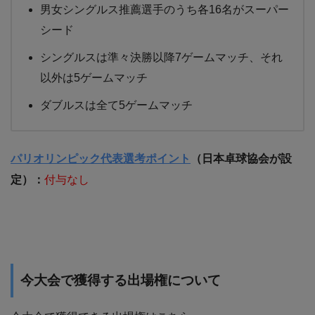
男女シングルス推薦選手のうち各16名がスーパー
シード
シングルスは準々決勝以降7ゲームマッチ、それ
以外は5ゲームマッチ
ダブルスは全て5ゲームマッチ
パリオリンピック代表選考ポイント
（日本卓球協会が設
定）：
付与なし
今大会で獲得する出場権について