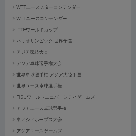
WTTユーススターコンテンダー
WTTユースコンテンダー
ITTFワールドカップ
パリオリンピック 世界予選
アジア競技大会
アジア卓球選手権大会
世界卓球選手権 アジア大陸予選
世界ユース卓球選手権
FISUワールドユニバーシティゲームズ
アジアユース卓球選手権
東アジアホープス大会
アジアユースゲームズ