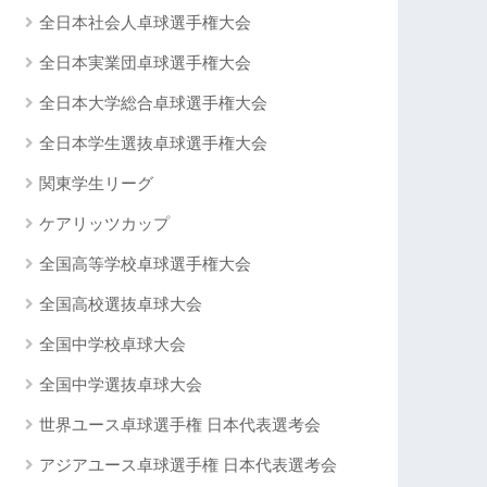
全日本社会人卓球選手権大会
全日本実業団卓球選手権大会
全日本大学総合卓球選手権大会
全日本学生選抜卓球選手権大会
関東学生リーグ
ケアリッツカップ
全国高等学校卓球選手権大会
全国高校選抜卓球大会
全国中学校卓球大会
全国中学選抜卓球大会
世界ユース卓球選手権 日本代表選考会
アジアユース卓球選手権 日本代表選考会