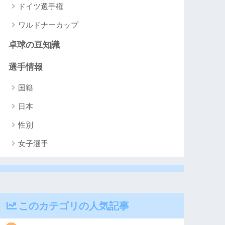
ドイツ選手権
ワルドナーカップ
卓球の豆知識
選手情報
国籍
日本
性別
女子選手
このカテゴリの人気記事