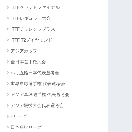
ITTFグランドファイナル
ITTFレギュラー大会
ITTFチャレンジプラス
ITTF T2ダイヤモンド
アジアカップ
全日本選手権大会
パリ五輪日本代表選考会
世界卓球選手権 代表選考会
アジア卓球選手権 代表選考会
アジア競技大会代表選考会
Tリーグ
日本卓球リーグ