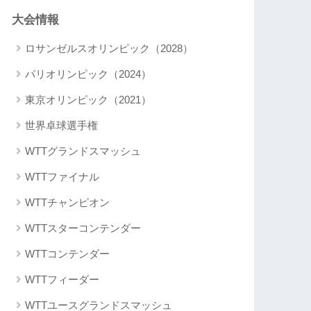
大会情報
ロサンゼルスオリンピック（2028）
パリオリンピック（2024）
東京オリンピック（2021）
世界卓球選手権
WTTグランドスマッシュ
WTTファイナル
WTTチャンピオン
WTTスターコンテンダー
WTTコンテンダー
WTTフィーダー
WTTユースグランドスマッシュ