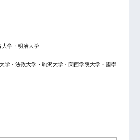
体育大学・明治大学
命館大学・法政大学・駒沢大学・関西学院大学・國學