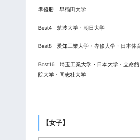
準優勝 早稲田大学
Best4 筑波大学・朝日大学
Best8 愛知工業大学・専修大学・日本
Best16 埼玉工業大学・日本大学・立
院大学・同志社大学
【女子】