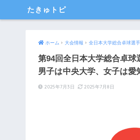
たきゅトピ
ホーム
大会情報
全日本大学総合卓球選
第94回全日本大学総合卓球
男子は中央大学、女子は愛
2025年7月3日
2025年7月8日