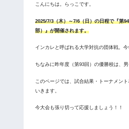
こんにちは。らっこです。
2025/7/3（木）～7/6（日）の日程で
部）』が開催されます。
インカレと呼ばれる大学対抗の団体戦。今
ちなみに昨年度（第93回）の優勝校は、
このページでは、試合結果・トーナメント
いきます。
今大会も張り切って応援しましょう！！