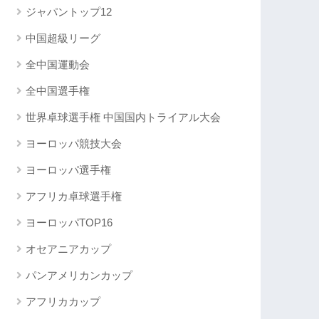
ジャパントップ12
中国超級リーグ
全中国運動会
全中国選手権
世界卓球選手権 中国国内トライアル大会
ヨーロッパ競技大会
ヨーロッパ選手権
アフリカ卓球選手権
ヨーロッパTOP16
オセアニアカップ
パンアメリカンカップ
アフリカカップ