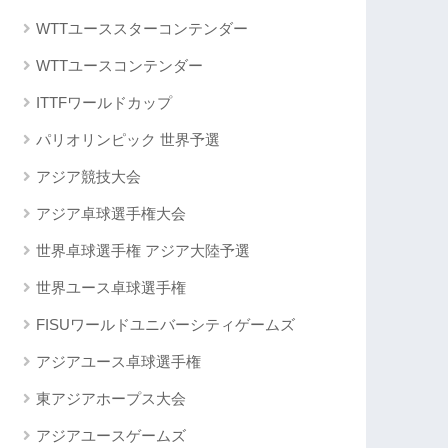
WTTユーススターコンテンダー
WTTユースコンテンダー
ITTFワールドカップ
パリオリンピック 世界予選
アジア競技大会
アジア卓球選手権大会
世界卓球選手権 アジア大陸予選
世界ユース卓球選手権
FISUワールドユニバーシティゲームズ
アジアユース卓球選手権
東アジアホープス大会
アジアユースゲームズ