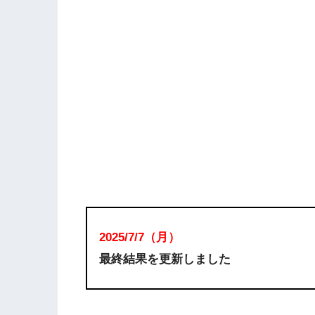
2025/7/7（月）
最終結果を更新しました