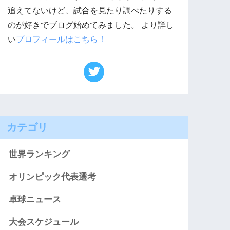
追えてないけど、試合を見たり調べたりする
のが好きでブログ始めてみました。 より詳し
い
プロフィールはこちら！
カテゴリ
世界ランキング
オリンピック代表選考
卓球ニュース
大会スケジュール