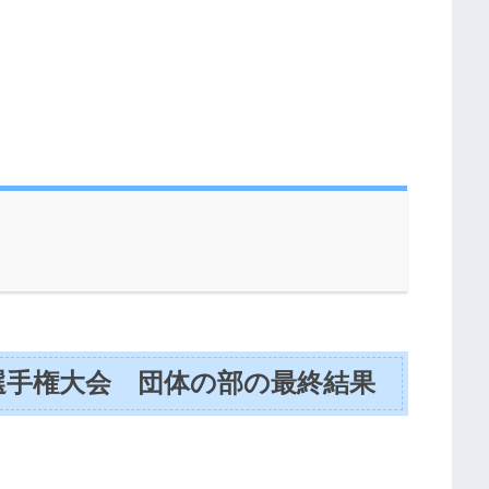
選手権大会 団体の部の最終結果