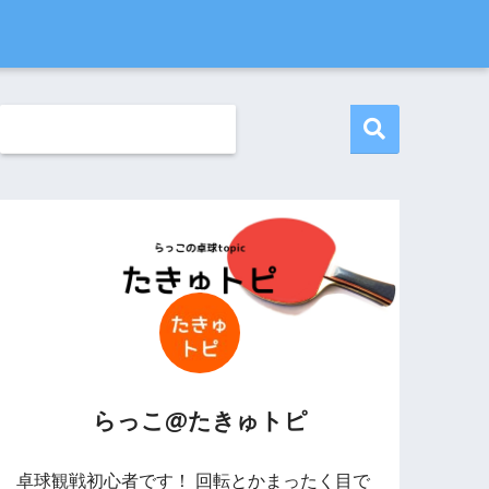
らっこ@たきゅトピ
卓球観戦初心者です！ 回転とかまったく目で