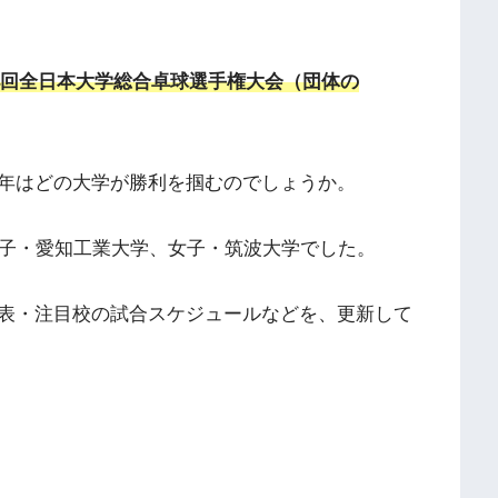
『第94回全日本大学総合卓球選手権大会（団体の
年はどの大学が勝利を掴むのでしょうか。
男子・愛知工業大学、女子・筑波大学でした。
表・注目校の試合スケジュールなどを、更新して