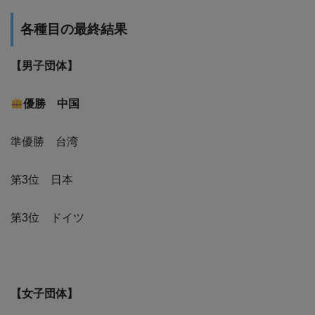
各種目の最終結果
【男子団体】
優勝 中国
準優勝 台湾
第3位 日本
第3位 ドイツ
【女子団体】