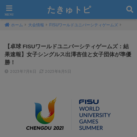
たきゅトピ
ホーム
大会情報
FISUワールドユニバーシティゲームズ
【卓球 FISUワールドユニバーシティゲームズ：結
果速報】女子シングルス出澤杏佳と女子団体が準優
勝！
2023年7月8日
2023年8月5日