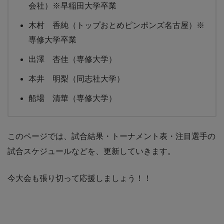
会社）※早稲田大学卒業
木村 香純（トップおとめピンポンズ名古屋）※
専修大学卒業
出澤 杏佳（専修大学）
本井 明梨（同志社大学）
船場 清華（専修大学）
このページでは、試合結果・トーナメント表・注目選手の
試合スケジュールなどを、更新していきます。
今大会も張り切って応援しましょう！！