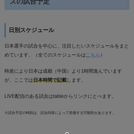
ズの試合予定
日別スケジュール
日本選手の試合を中心に、注目したいスケジュールをまと
めています。（全てのスケジュールは
こちら
）
時差により日本は成都（中国）より1時間進んでいます
が、ここでは
日本時間で記載
します。
LIVE配信のある試合はtableからリンクにとべます。
※試合予定の時刻は、試合内容によって前後する可能性があります。