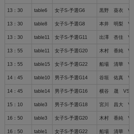
13：30
table6
女子S-予選G6
黒野 葵衣 VS 
13：30
table8
女子S-予選G8
本井 明梨 VS
13：30
table11
女子S-予選G11
出澤 杏佳 VS 
13：55
table11
女子S-予選G20
木村 香純 VS 
13：55
table15
女子S-予選G22
船場 清華 VS 
14：45
table10
男子S-予選G14
谷垣 佑真 VS 
14：45
table14
男子S-予選G16
横谷 晟 VS AL
15：10
table3
男子S-予選G18
宮川 昌大 VS S
16：50
table3
女子S-予選G20
木村 香純 VS 
16：50
table1
女子S-予選G22
船場 清華 VS 