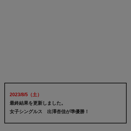
2023/8/5
（土
）
最終結果を更新しました。
女子シングルス 出澤杏佳が準優勝！