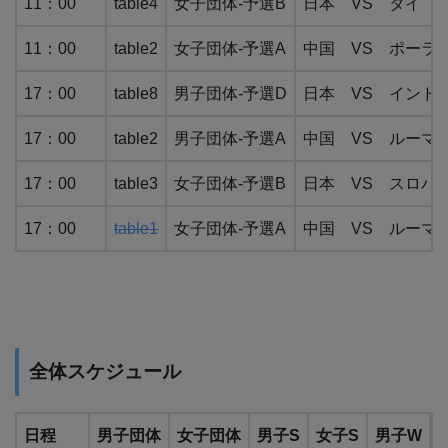
11：00
table4
女子団体-予選B
日本 VS タイ
11：00
table2
女子団体-予選A
中国 VS ポーラ
17：00
table8
男子団体-予選D
日本 VS インド
17：00
table2
男子団体-予選A
中国 VS ルーマ
17：00
table3
女子団体-予選B
日本 VS スロバ
17：00
table1
女子団体-予選A
中国 VS ルーマ
全体スケジュール
日程
男子団体
女子団体
男子S
女子S
男子W