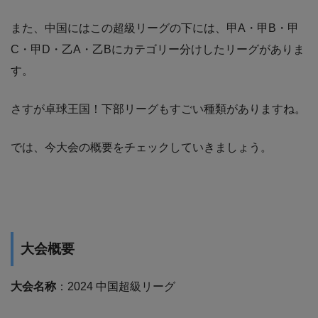
また、中国にはこの超級リーグの下には、甲A・甲B・甲
C・甲D・乙A・乙Bにカテゴリー分けしたリーグがありま
す。
さすが卓球王国！下部リーグもすごい種類がありますね。
では、今大会の概要をチェックしていきましょう。
大会概要
大会名称
：2024 中国超級リーグ