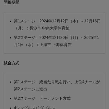
開催期間
第1ステージ 2024年12月12日（木）～12月16日
（月）：長沙市 中南大学体育館
第2ステージ 2024年12月30日（月）～2025年1
月1日（水）：上海市 上海体育館
試合方式
第1ステージ 総当たり戦を行い、上位4チームが
第2ステージに進出
第2ステージ トーナメント方式
4シングルス+1ダブルス