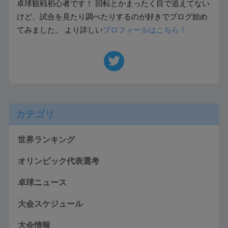
卓球観戦初心者です！ 回転とかまったく目で追えてない
けど、試合を見たり調べたりするのが好きでブログ始め
てみました。 より詳しい
プロフィールはこちら！
カテゴリ
世界ランキング
オリンピック代表選考
卓球ニュース
大会スケジュール
大会情報