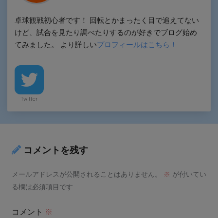
卓球観戦初心者です！ 回転とかまったく目で追えてない
けど、試合を見たり調べたりするのが好きでブログ始め
てみました。 より詳しい
プロフィールはこちら！
Twitter
コメントを残す
メールアドレスが公開されることはありません。
※
が付いてい
る欄は必須項目です
コメント
※