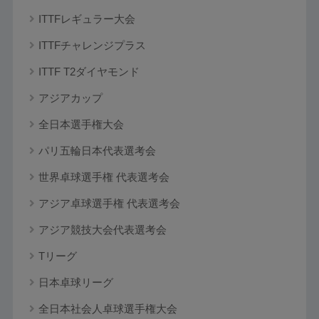
ITTFレギュラー大会
ITTFチャレンジプラス
ITTF T2ダイヤモンド
アジアカップ
全日本選手権大会
パリ五輪日本代表選考会
世界卓球選手権 代表選考会
アジア卓球選手権 代表選考会
アジア競技大会代表選考会
Tリーグ
日本卓球リーグ
全日本社会人卓球選手権大会