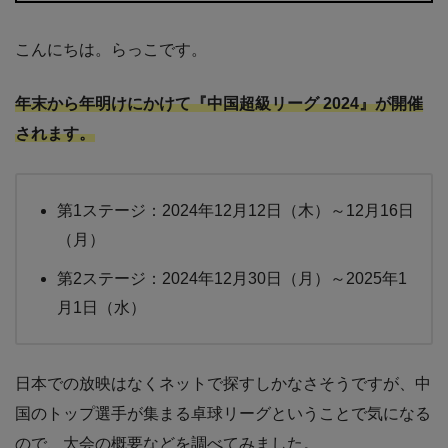
こんにちは。らっこです。
年末から年明けにかけて『中国超級リーグ 2024』が開催
されます。
第1ステージ：2024年12月12日（木）～12月16日
（月）
第2ステージ：2024年12月30日（月）～2025年1
月1日（水）
日本での放映はなくネットで探すしかなさそうですが、中
国のトップ選手が集まる卓球リーグということで気になる
ので、大会の概要などを調べてみました。