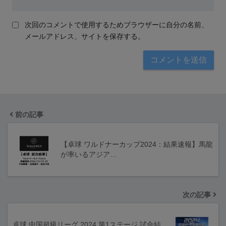
次回のコメントで使用するためブラウザーに自分の名前、
メールアドレス、サイトを保存する。
前の記事
【卓球 ワルドナーカップ2024：結果速報】馬龍
が率いるアジア…
次の記事
卓球 中国超級リーグ 2024 第1ステージ 試合結