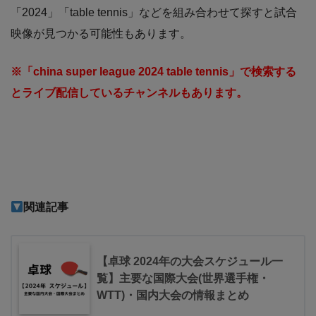
「2024」「table tennis」などを組み合わせて探すと試合
映像が見つかる可能性もあります。
※「china super league 2024 table tennis」で検索する
とライブ配信しているチャンネルもあります。
関連記事
【卓球 2024年の大会スケジュール一
覧】主要な国際大会(世界選手権・
WTT)・国内大会の情報まとめ