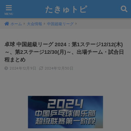
たきゅトピ
ホーム
大会情報
中国超級リーグ
卓球 中国超級リーグ 2024：第1ステージ12/12(木)
～、第2ステージ12/30(月)～、出場チーム・試合日
程まとめ
2024年12月9日
2024年12月30日