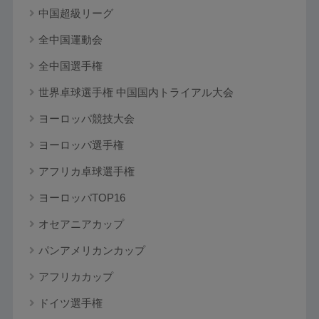
中国超級リーグ
全中国運動会
全中国選手権
世界卓球選手権 中国国内トライアル大会
ヨーロッパ競技大会
ヨーロッパ選手権
アフリカ卓球選手権
ヨーロッパTOP16
オセアニアカップ
パンアメリカンカップ
アフリカカップ
ドイツ選手権