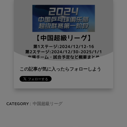
この記事が気に入ったらフォローしよう
CATEGORY :
中国超級リーグ