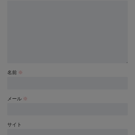
名前
※
メール
※
サイト