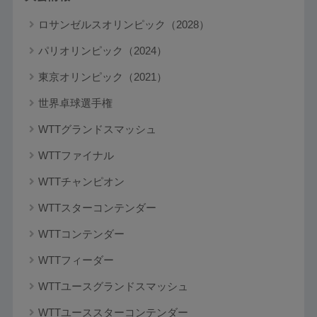
ロサンゼルスオリンピック（2028）
パリオリンピック（2024）
東京オリンピック（2021）
世界卓球選手権
WTTグランドスマッシュ
WTTファイナル
WTTチャンピオン
WTTスターコンテンダー
WTTコンテンダー
WTTフィーダー
WTTユースグランドスマッシュ
WTTユーススターコンテンダー