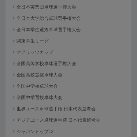
全日本実業団卓球選手権大会
全日本大学総合卓球選手権大会
全日本学生選抜卓球選手権大会
関東学生リーグ
ケアリッツカップ
全国高等学校卓球選手権大会
全国高校選抜卓球大会
全国中学校卓球大会
全国中学選抜卓球大会
世界ユース卓球選手権 日本代表選考会
アジアユース卓球選手権 日本代表選考会
ジャパントップ12