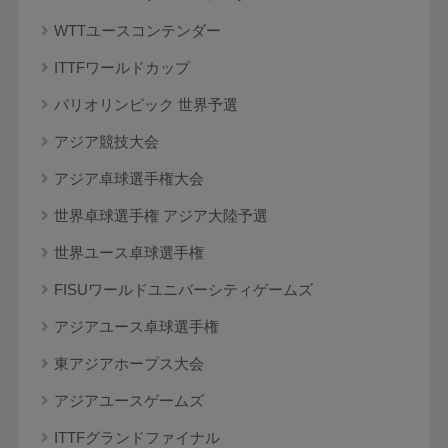
WTTユースコンテンダー
ITTFワールドカップ
パリオリンピック 世界予選
アジア競技大会
アジア卓球選手権大会
世界卓球選手権 アジア大陸予選
世界ユース卓球選手権
FISUワールドユニバーシティゲームズ
アジアユース卓球選手権
東アジアホープス大会
アジアユースゲームズ
ITTFグランドファイナル