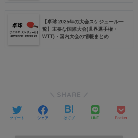
【卓球 2025年の大会スケジュール一
覧】主要な国際大会(世界選手権・
WTT)・国内大会の情報まとめ
SHARE
LINE
ツイート
シェア
はてブ
Pocket