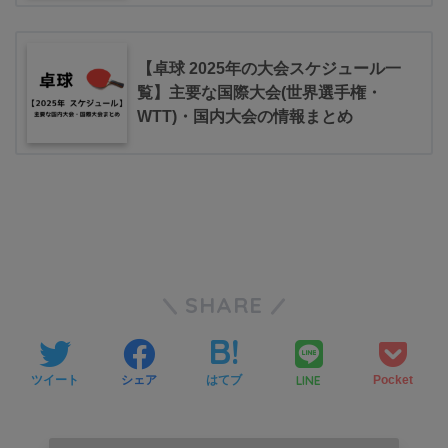
【卓球 2025年の大会スケジュール一
覧】主要な国際大会(世界選手権・
WTT)・国内大会の情報まとめ
SHARE
LINE
ツイート
シェア
はてブ
Pocket