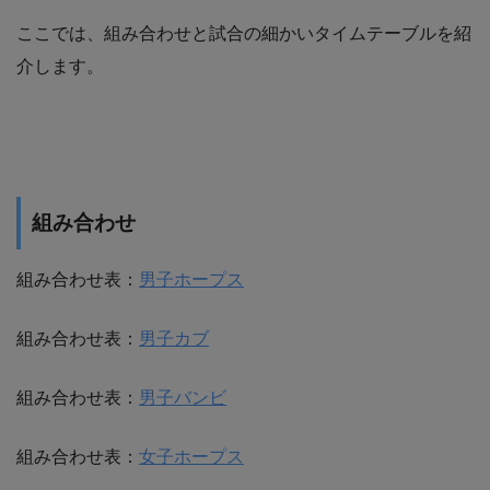
ここでは、組み合わせと試合の細かいタイムテーブルを紹
介します。
組み合わせ
組み合わせ表：
男子ホープス
組み合わせ表：
男子カブ
組み合わせ表：
男子バンビ
組み合わせ表：
女子ホープス