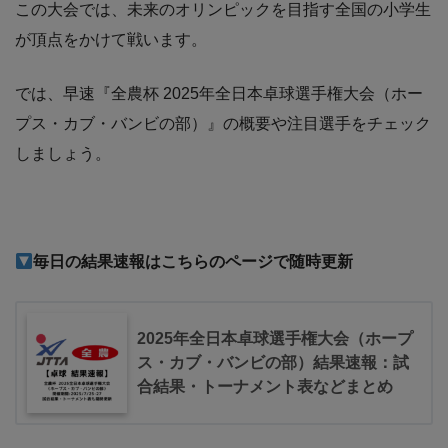
この大会では、未来のオリンピックを目指す全国の小学生
が頂点をかけて戦います。
では、早速『全農杯 2025年全日本卓球選手権大会（ホー
プス・カブ・バンビの部）』の概要や注目選手をチェック
しましょう。
毎日の結果速報はこちらのページで随時更新
2025年全日本卓球選手権大会（ホープ
ス・カブ・バンビの部）結果速報：試
合結果・トーナメント表などまとめ