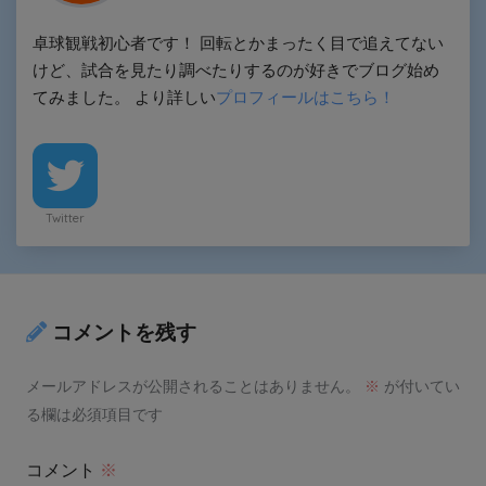
卓球観戦初心者です！ 回転とかまったく目で追えてない
けど、試合を見たり調べたりするのが好きでブログ始め
てみました。 より詳しい
プロフィールはこちら！
Twitter
コメントを残す
メールアドレスが公開されることはありません。
※
が付いてい
る欄は必須項目です
コメント
※