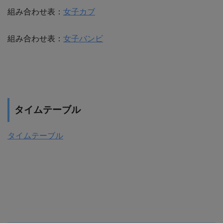
組み合わせ表：
女子カブ
組み合わせ表：
女子バンビ
タイムテーブル
タイムテーブル