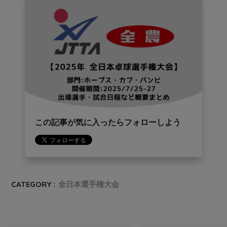
この記事が気に入ったらフォローしよう
CATEGORY :
全日本選手権大会