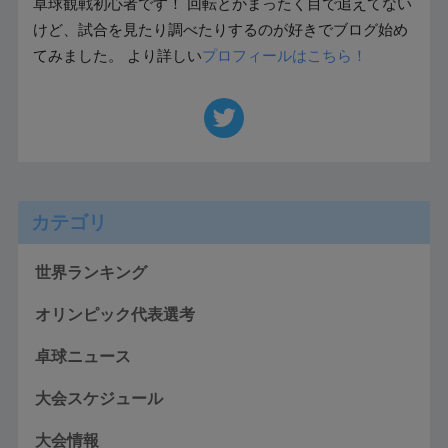
卓球観戦初心者です！ 回転とかまったく目で追えてない
けど、試合を見たり調べたりするのが好きでブログ始め
てみました。 より詳しい
プロフィールはこちら！
カテゴリ
世界ランキング
オリンピック代表選考
卓球ニュース
大会スケジュール
大会情報