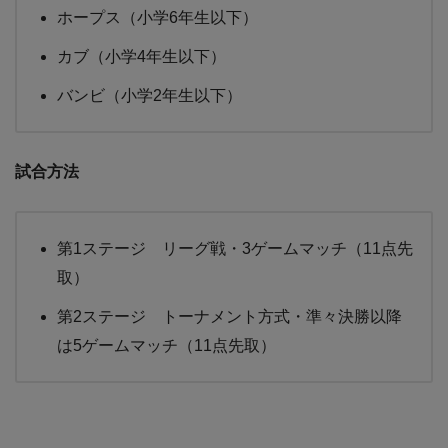
ホープス（小学6年生以下）
カブ（小学4年生以下）
バンビ（小学2年生以下）
試合方法
第1ステージ リーグ戦・3ゲームマッチ（11点先
取）
第2ステージ トーナメント方式・準々決勝以降
は5ゲームマッチ（11点先取）