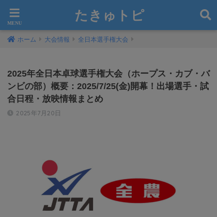
たきゅトピ
ホーム
大会情報
全日本選手権大会
2025年全日本卓球選手権大会（ホープス・カブ・バ
ンビの部）概要：2025/7/25(金)開幕！出場選手・試
合日程・放映情報まとめ
2025年7月20日