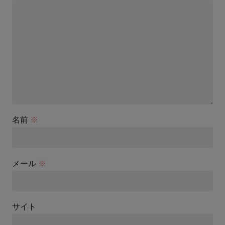
名前
※
メール
※
サイト