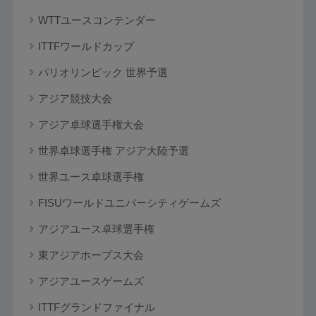
WTTユースコンテンダー
ITTFワールドカップ
パリオリンピック 世界予選
アジア競技大会
アジア卓球選手権大会
世界卓球選手権 アジア大陸予選
世界ユース卓球選手権
FISUワールドユニバーシティゲームズ
アジアユース卓球選手権
東アジアホープス大会
アジアユースゲームズ
ITTFグランドファイナル