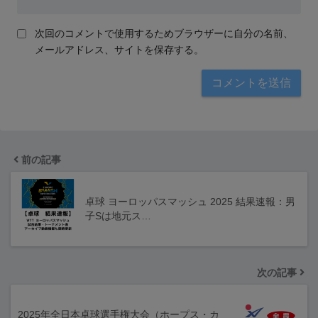
次回のコメントで使用するためブラウザーに自分の名前、
メールアドレス、サイトを保存する。
前の記事
卓球 ヨーロッパスマッシュ 2025 結果速報：男
子Sは地元ス…
次の記事
2025年全日本卓球選手権大会（ホープス・カ