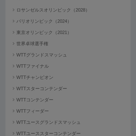
ロサンゼルスオリンピック（2028）
パリオリンピック（2024）
東京オリンピック（2021）
世界卓球選手権
WTTグランドスマッシュ
WTTファイナル
WTTチャンピオン
WTTスターコンテンダー
WTTコンテンダー
WTTフィーダー
WTTユースグランドスマッシュ
WTTユーススターコンテンダー