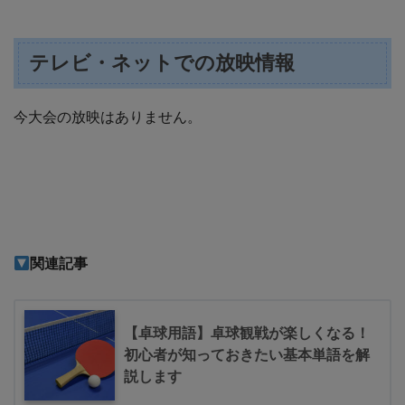
テレビ・ネットでの放映情報
今大会の放映はありません。
関連記事
【卓球用語】卓球観戦が楽しくなる！
初心者が知っておきたい基本単語を解
説します