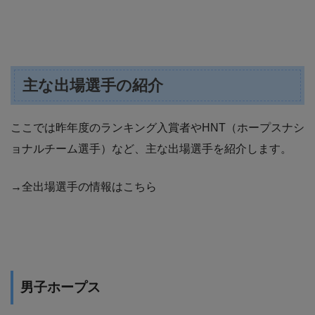
主な出場選手の紹介
ここでは昨年度のランキング入賞者やHNT（ホープスナシ
ョナルチーム選手）など、主な出場選手を紹介します。
→全出場選手の情報はこちら
男子ホープス