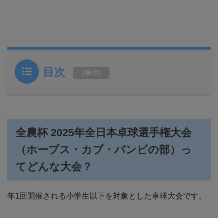
目次
[
表示
]
全農杯 2025年全日本卓球選手権大会
（ホープス・カブ・バンビの部）っ
てどんな大会？
年1回開催される小学生以下を対象とした卓球大会です。