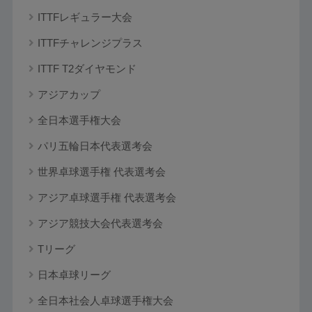
ITTFレギュラー大会
ITTFチャレンジプラス
ITTF T2ダイヤモンド
アジアカップ
全日本選手権大会
パリ五輪日本代表選考会
世界卓球選手権 代表選考会
アジア卓球選手権 代表選考会
アジア競技大会代表選考会
Tリーグ
日本卓球リーグ
全日本社会人卓球選手権大会