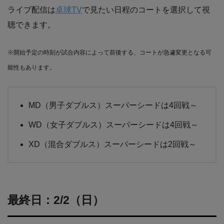
ライブ配信は
卓球TV
で見たい日程のコートを選択して視
聴できます。
※開始予定の時刻が試合内容によって前後する、コートが急遽変更となる可
能性もあります。
MD（男子ダブルス）スーパーシードは4回戦～
WD（女子ダブルス）スーパーシードは4回戦～
XD（混合ダブルス）スーパーシードは2回戦～
最終日：2/2（日）