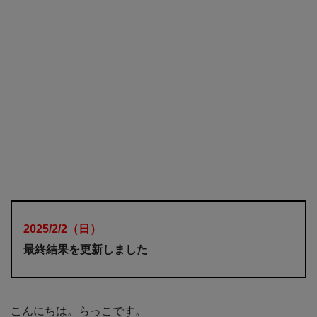
2025/2/2（日）
最終結果を更新しました
こんにちは。らっこです。