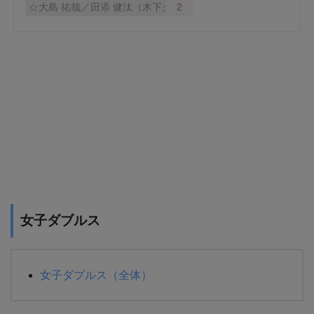
女子ダブルス
女子ダブルス（全体）